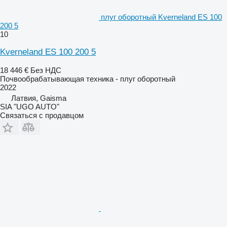
плуг оборотный Kverneland ES 100
200 5
10
Kverneland ES 100 200 5
18 446 €
Без НДС
Почвообрабатывающая техника - плуг оборотный
2022
Латвия, Gaisma
SIA "UGO AUTO"
Связаться с продавцом