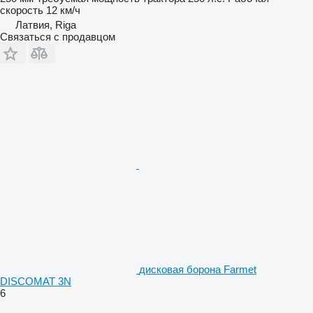
скорость
12 км/ч
Латвия, Riga
Связаться с продавцом
дисковая борона Farmet
DISCOMAT 3N
6