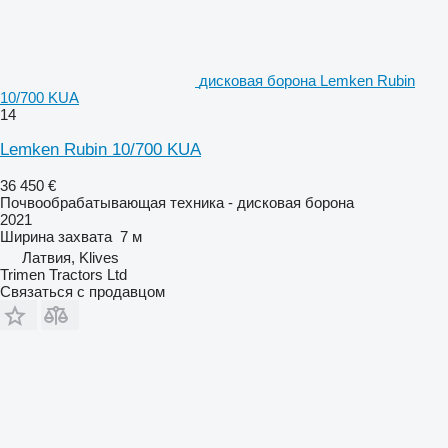
дисковая борона Lemken Rubin
10/700 KUA
14
Lemken Rubin 10/700 KUA
36 450 €
Почвообрабатывающая техника - дисковая борона
2021
Ширина захвата
7 м
Латвия, Klives
Trimen Tractors Ltd
Связаться с продавцом