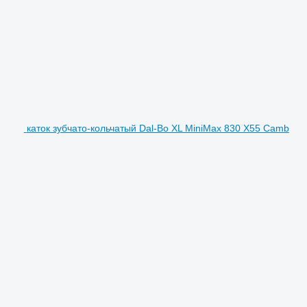
каток зубчато-кольчатый Dal-Bo XL MiniMax 830 X55 Camb