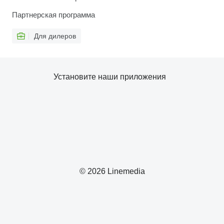
Партнерская программа
Для дилеров
Установите наши приложения
© 2026 Linemedia