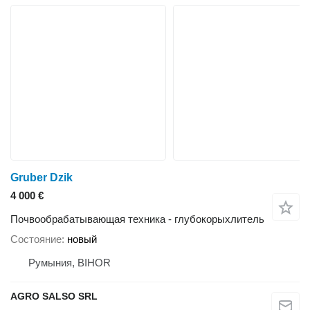
Gruber Dzik
4 000 €
Почвообрабатывающая техника - глубокорыхлитель
Состояние
новый
Румыния, BIHOR
AGRO SALSO SRL