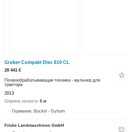
Gruber Compakt Disc 610 CL
28 441 €
Почвообрабатывающая техника - мульчер для
трактора
2013
Ширина захвата
6 м
Германия, Bockel - Gyhum
Fricke Landmaschinen GmbH