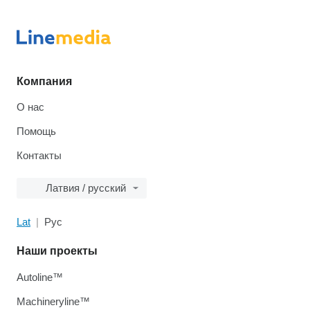
Компания
О нас
Помощь
Контакты
Латвия / русский
Lat
Рус
Наши проекты
Autoline™
Machineryline™