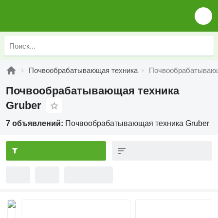
Почвообрабатывающая техника
Почвообрабатывающ
Почвообрабатывающая техника
Gruber
7 объявлений:
Почвообрабатывающая техника Gruber