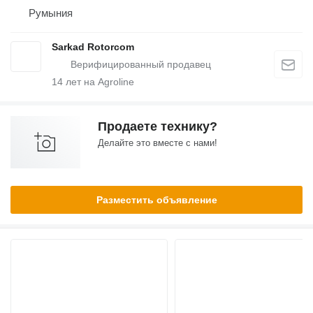
Румыния
Sarkad Rotorcom
14
лет на Agroline
Продаете технику?
Делайте это вместе с нами!
Разместить объявление