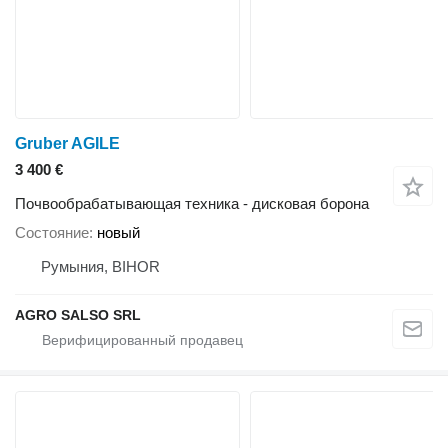
Gruber AGILE
3 400 €
Почвообрабатывающая техника - дисковая борона
Состояние
новый
Румыния, BIHOR
AGRO SALSO SRL