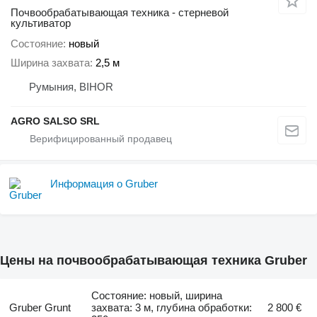
Почвообрабатывающая техника - стерневой
культиватор
Состояние
новый
Ширина захвата
2,5 м
Румыния, BIHOR
AGRO SALSO SRL
Информация о Gruber
Цены на почвообрабатывающая техника Gruber
Состояние: новый, ширина
Gruber Grunt
захвата: 3 м, глубина обработки:
2 800 €