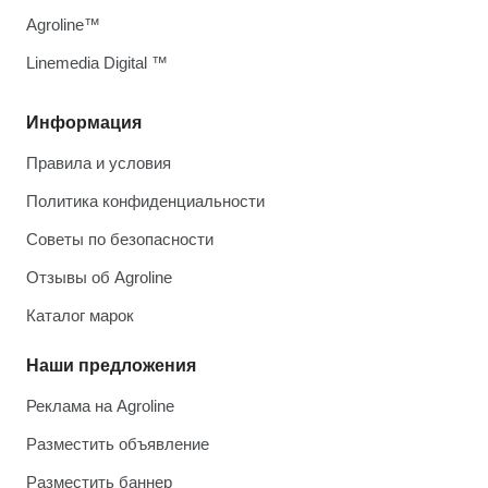
Agroline™
Linemedia Digital ™
Информация
Правила и условия
Политика конфиденциальности
Советы по безопасности
Отзывы об Agroline
Каталог марок
Наши предложения
Реклама на Agroline
Разместить объявление
Разместить баннер