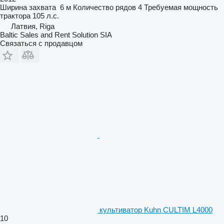
Ширина захвата
6 м
Количество рядов
4
Требуемая мощность
трактора
105 л.с.
Латвия, Riga
Baltic Sales and Rent Solution SIA
Связаться с продавцом
культиватор Kuhn CULTIM L4000
10