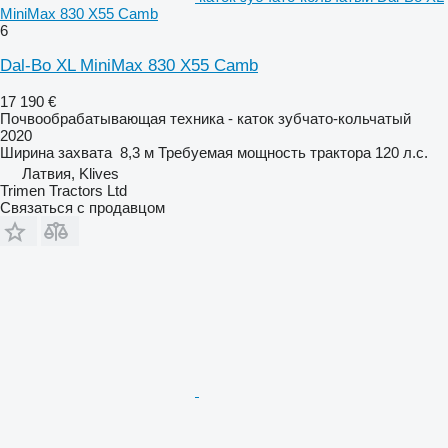
MiniMax 830 X55 Camb
6
Dal-Bo XL MiniMax 830 X55 Camb
17 190 €
Почвообрабатывающая техника - каток зубчато-кольчатый
2020
Ширина захвата
8,3 м
Требуемая мощность трактора
120 л.с.
Латвия, Klives
Trimen Tractors Ltd
Связаться с продавцом