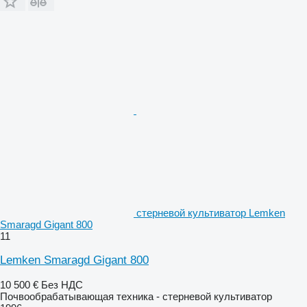
стерневой культиватор Lemken
Smaragd Gigant 800
11
Lemken Smaragd Gigant 800
10 500 €
Без НДС
Почвообрабатывающая техника - стерневой культиватор