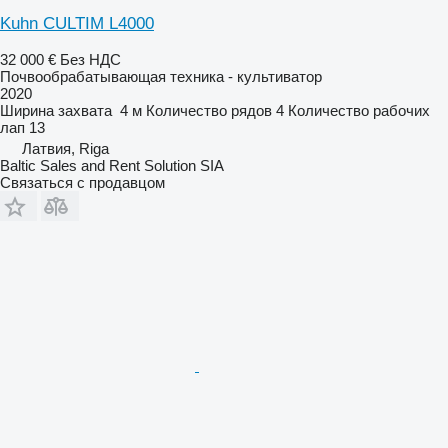
Kuhn CULTIM L4000
32 000 €
Без НДС
Почвообрабатывающая техника - культиватор
2020
Ширина захвата
4 м
Количество рядов
4
Количество рабочих
лап
13
Латвия, Riga
Baltic Sales and Rent Solution SIA
Связаться с продавцом