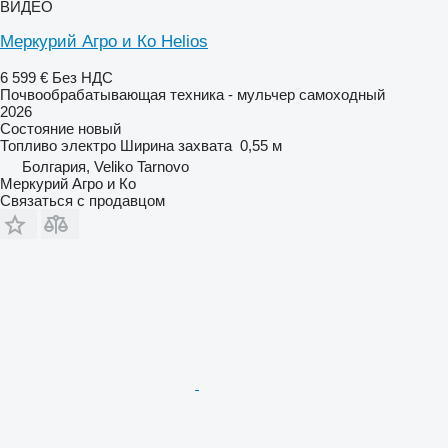
ВИДЕО
Меркурий Агро и Ко Helios
6 599 €
Без НДС
Почвообрабатывающая техника - мульчер самоходный
2026
Состояние
новый
Топливо
электро
Ширина захвата
0,55 м
Болгария, Veliko Tarnovo
Меркурий Агро и Ко
Связаться с продавцом