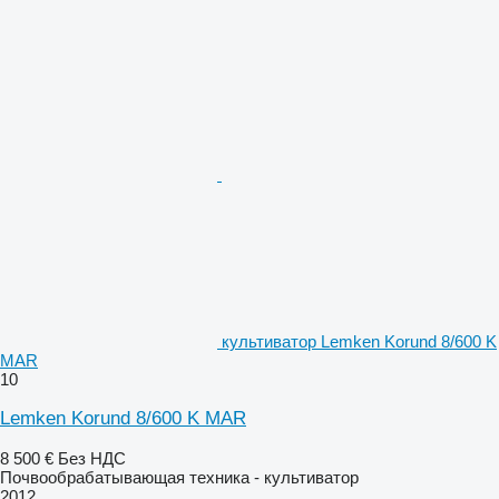
культиватор Lemken Korund 8/600 K
MAR
10
Lemken Korund 8/600 K MAR
8 500 €
Без НДС
Почвообрабатывающая техника - культиватор
2012