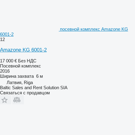
посевной комплекс Amazone KG
6001-2
12
Amazone KG 6001-2
17 000 €
Без НДС
Посевной комплекс
2016
Ширина захвата
6 м
Латвия, Riga
Baltic Sales and Rent Solution SIA
Связаться с продавцом