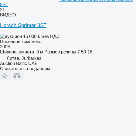
8ST
21
ВИДЕО
Horsch Sprinter 8ST
15 000 €
Без НДС
Посевной комплекс
2009
Ширина захвата
8 м
Размер резины
7.50-16
Литва, Jurbarkas
Auction Baltic UAB
Связаться с продавцом