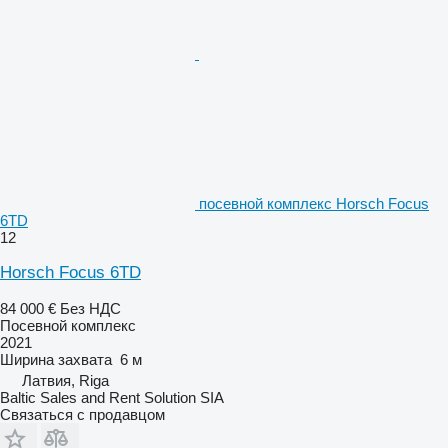
посевной комплекс Horsch Focus
6TD
12
Horsch Focus 6TD
84 000 €
Без НДС
Посевной комплекс
2021
Ширина захвата
6 м
Латвия, Riga
Baltic Sales and Rent Solution SIA
Связаться с продавцом