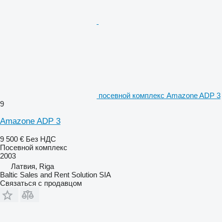
посевной комплекс Amazone ADP 3
9
Amazone ADP 3
9 500 €
Без НДС
Посевной комплекс
2003
Латвия, Riga
Baltic Sales and Rent Solution SIA
Связаться с продавцом