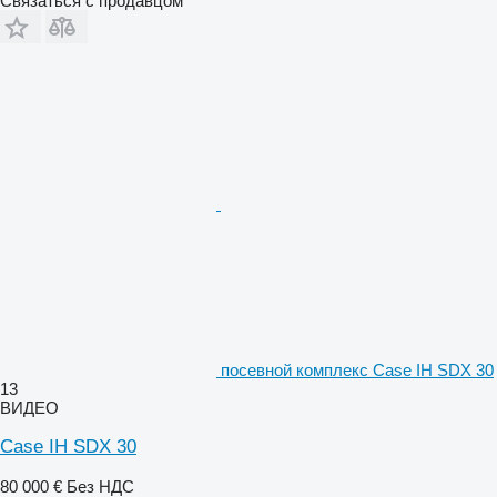
Связаться с продавцом
посевной комплекс Case IH SDX 30
13
ВИДЕО
Case IH SDX 30
80 000 €
Без НДС