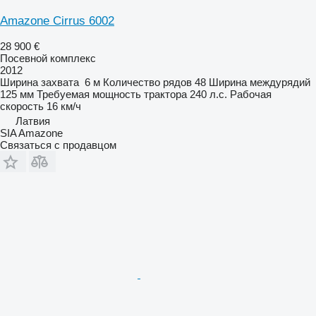
Amazone Cirrus 6002
28 900 €
Посевной комплекс
2012
Ширина захвата
6 м
Количество рядов
48
Ширина междурядий
125 мм
Требуемая мощность трактора
240 л.с.
Рабочая
скорость
16 км/ч
Латвия
SIA Amazone
Связаться с продавцом