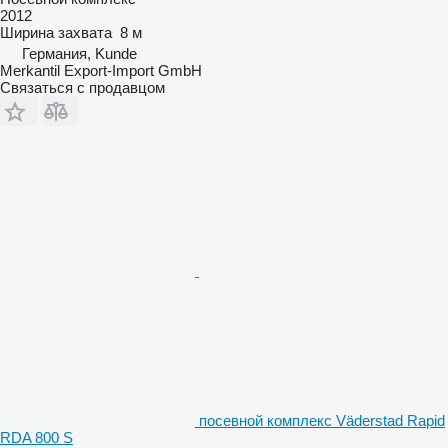
2012
Ширина захвата
8 м
Германия, Kunde
Merkantil Export-Import GmbH
Связаться с продавцом
посевной комплекс Väderstad Rapid
RDA 800 S