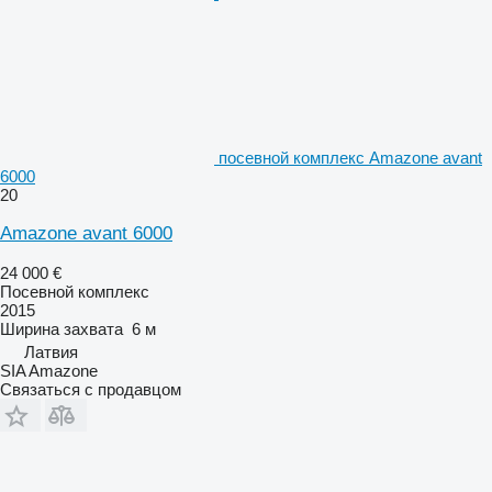
посевной комплекс Amazone avant
6000
20
Amazone avant 6000
24 000 €
Посевной комплекс
2015
Ширина захвата
6 м
Латвия
SIA Amazone
Связаться с продавцом