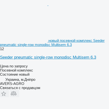
новый посевной комплекс Seeder
pneumatic single-row monodisc Multisem 6.3
12
Seeder pneumatic single-row monodisc Multisem 6.3
Цена по запросу
Посевной комплекс
Состояние
новый
Украина, м.Дніпро
AVERS-AGRO
Связаться с продавцом