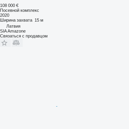
108 000 €
Посевной комплекс
2020
Ширина захвата
15 м
Латвия
SIA Amazone
Связаться с продавцом