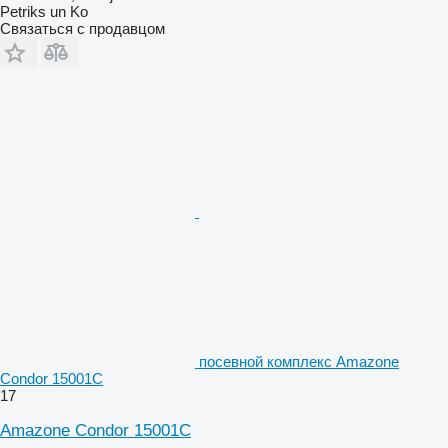
Petriks un Ko
Связаться с продавцом
посевной комплекс Amazone
Condor 15001C
17
Amazone Condor 15001C