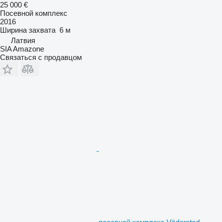
25 000 €
Посевной комплекс
2016
Ширина захвата
6 м
Латвия
SIA Amazone
Связаться с продавцом