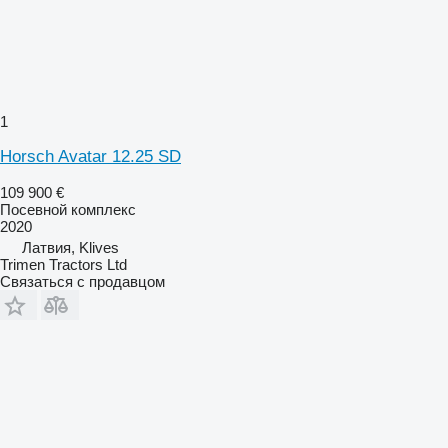
1
Horsch Avatar 12.25 SD
109 900 €
Посевной комплекс
2020
Латвия, Klives
Trimen Tractors Ltd
Связаться с продавцом