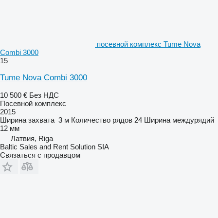
посевной комплекс Tume Nova
Combi 3000
15
Tume Nova Combi 3000
10 500 €
Без НДС
Посевной комплекс
2015
Ширина захвата
3 м
Количество рядов
24
Ширина междурядий
12 мм
Латвия, Riga
Baltic Sales and Rent Solution SIA
Связаться с продавцом