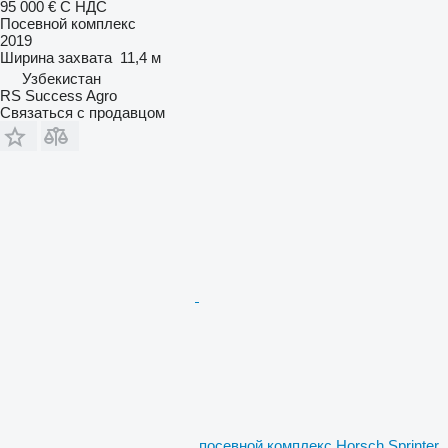
95 000 €
С НДС
Посевной комплекс
2019
Ширина захвата
11,4 м
Узбекистан
RS Success Agro
Связаться с продавцом
посевной комплекс Horsch Sprinter