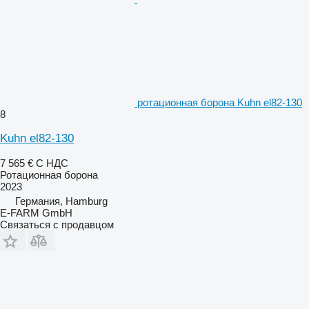
ротационная борона Kuhn el82-130
8
Kuhn el82-130
7 565 €
С НДС
Ротационная борона
2023
Германия, Hamburg
E-FARM GmbH
Связаться с продавцом