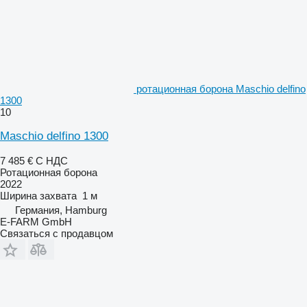
ротационная борона Maschio delfino
1300
10
Maschio delfino 1300
7 485 €
С НДС
Ротационная борона
2022
Ширина захвата
1 м
Германия, Hamburg
E-FARM GmbH
Связаться с продавцом