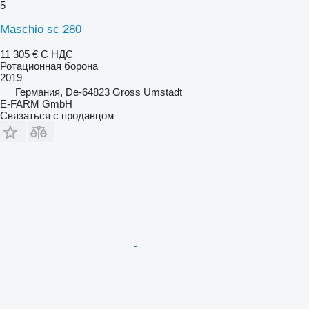
5
Maschio sc 280
11 305 €
С НДС
Ротационная борона
2019
Германия, De-64823 Gross Umstadt
E-FARM GmbH
Связаться с продавцом