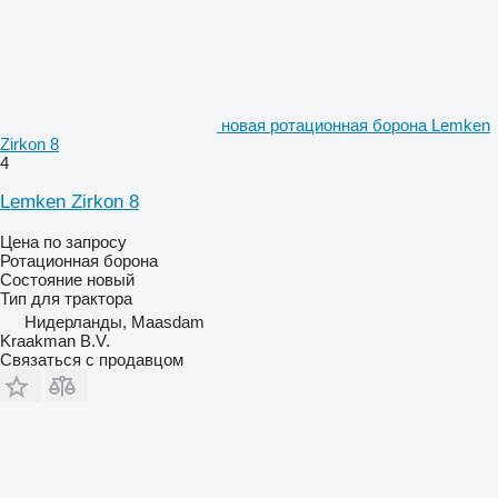
новая ротационная борона Lemken
Zirkon 8
4
Lemken Zirkon 8
Цена по запросу
Ротационная борона
Состояние
новый
Тип
для трактора
Нидерланды, Maasdam
Kraakman B.V.
Связаться с продавцом