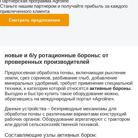
Партнерская программа Agroline
Станьте нашим партнером и получайте прибыль за каждого
привлеченного клиента
Смотреть предложение
новые и б/у ротационные бороны: от
проверенных производителей
Предпосевная обработка почвы, включающая рыхление
земли, срез сорняков, разбивание глыб, добавление
минеральных удобрений, требует применения специальной
техники, к категории которой относятся
активные бороны
.
Выгодно и быстро купить такое оборудование можно,
обратившись на международный портал «Agroline».
Данные устройства – безприводные механизмы для
обработки почвы с различными вариантами конструкций
рабочих органов. Оборудование агрегатируют с трактором
или другой сельскохозяйственной техникой.
Составляющие узлы активных борон: