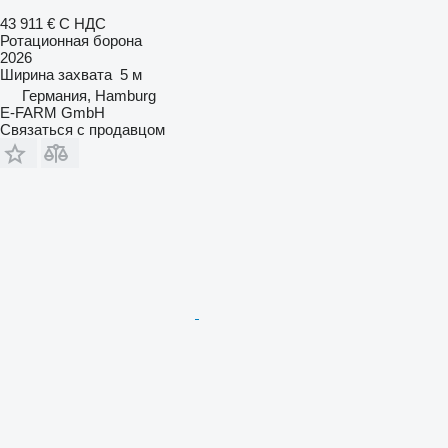
43 911 €
С НДС
Ротационная борона
2026
Ширина захвата
5 м
Германия, Hamburg
E-FARM GmbH
Связаться с продавцом