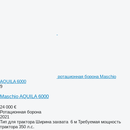
ротационная борона Maschio
AQUILA 6000
9
Maschio AQUILA 6000
24 000 €
Ротационная борона
2021
Тип
для трактора
Ширина захвата
6 м
Требуемая мощность
трактора
350 л.с.