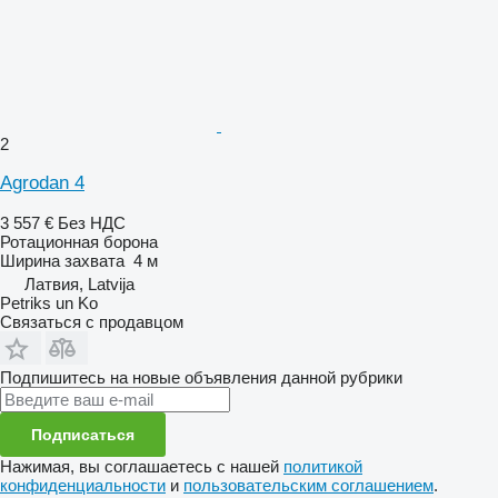
2
Agrodan 4
3 557 €
Без НДС
Ротационная борона
Ширина захвата
4 м
Латвия, Latvija
Petriks un Ko
Связаться с продавцом
Подпишитесь на новые объявления данной рубрики
Подписаться
Нажимая, вы соглашаетесь с нашей
политикой
конфиденциальности
и
пользовательским соглашением
.