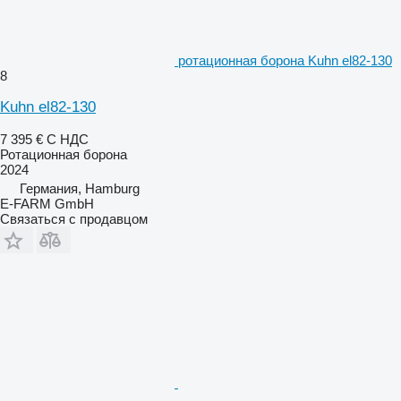
ротационная борона Kuhn el82-130
8
Kuhn el82-130
7 395 €
С НДС
Ротационная борона
2024
Германия, Hamburg
E-FARM GmbH
Связаться с продавцом