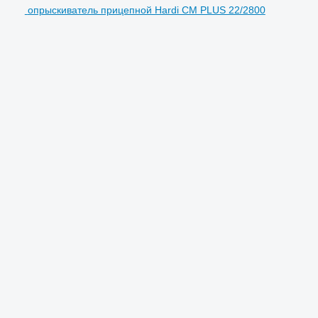
опрыскиватель прицепной Hardi CM PLUS 22/2800