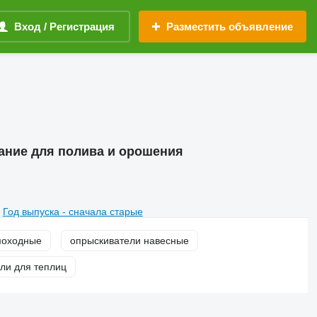
Вход / Регистрация
Разместить объявление
ание для полива и орошения
Год выпуска - сначала старые
моходные
опрыскиватели навесные
ли для теплиц