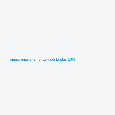
опрыскиватель прицепной Lindus 18M