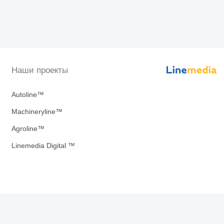
Наши проекты
Autoline™
Machineryline™
Agroline™
Linemedia Digital ™