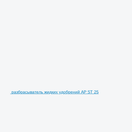
разбрасыватель жидких удобрений AP ST 25