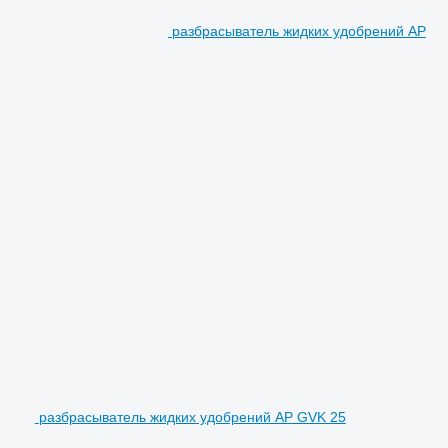
разбрасыватель жидких удобрений AP
разбрасыватель жидких удобрений AP GVK 25