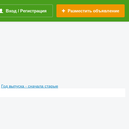
Вход / Регистрация
Разместить объявление
Год выпуска - сначала старые