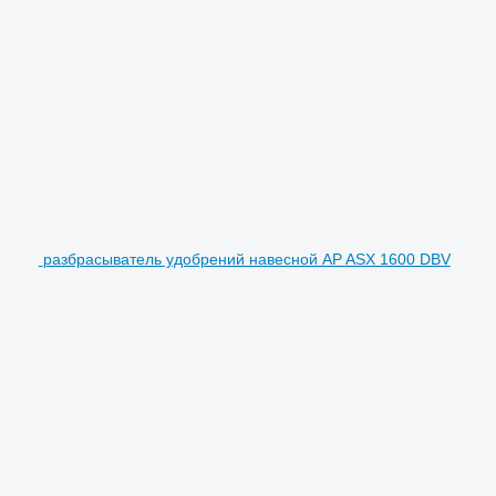
разбрасыватель удобрений навесной AP ASX 1600 DBV