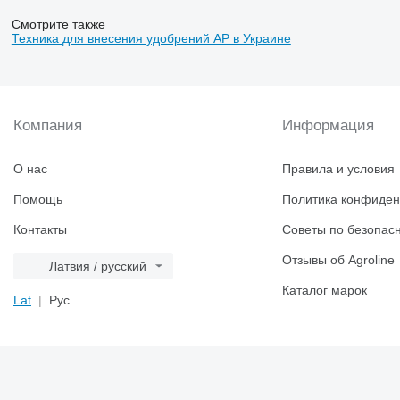
Смотрите также
Техника для внесения удобрений AP в Украине
Компания
Информация
О нас
Правила и условия
Помощь
Политика конфиден
Контакты
Советы по безопас
Отзывы об Agroline
Латвия / русский
Каталог марок
Lat
Рус