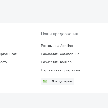
Наши предложения
Реклама на Agroline
циальности
Разместить объявление
ности
Разместить баннер
Партнерская программа
Для дилеров