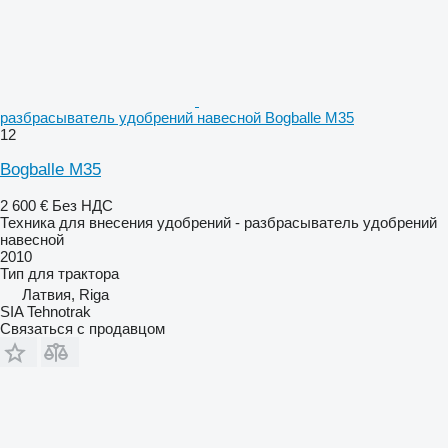
разбрасыватель удобрений навесной Bogballe M35
12
Bogballe M35
2 600 €
Без НДС
Техника для внесения удобрений - разбрасыватель удобрений
навесной
2010
Тип
для трактора
Латвия, Riga
SIA Tehnotrak
Связаться с продавцом