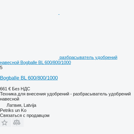
разбрасыватель удобрений
навесной Bogballe BL 600/800/1000
5
Bogballe BL 600/800/1000
661 €
Без НДС
Техника для внесения удобрений - разбрасыватель удобрений
навесной
Латвия, Latvija
Petriks un Ko
Связаться с продавцом