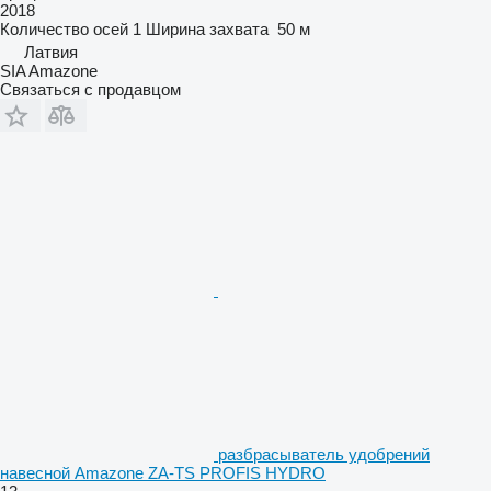
2018
Количество осей
1
Ширина захвата
50 м
Латвия
SIA Amazone
Связаться с продавцом
разбрасыватель удобрений
навесной Amazone ZA-TS PROFIS HYDRO