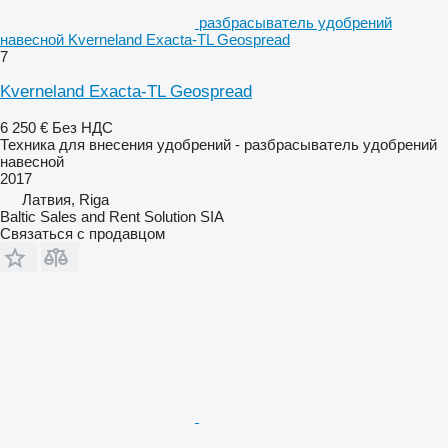
разбрасыватель удобрений
навесной Kverneland Exacta-TL Geospread
7
Kverneland Exacta-TL Geospread
6 250 €
Без НДС
Техника для внесения удобрений - разбрасыватель удобрений
навесной
2017
Латвия, Riga
Baltic Sales and Rent Solution SIA
Связаться с продавцом