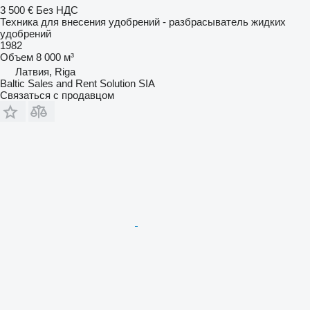
3 500 €
Без НДС
Техника для внесения удобрений - разбрасыватель жидких
удобрений
1982
Объем
8 000 м³
Латвия, Riga
Baltic Sales and Rent Solution SIA
Связаться с продавцом