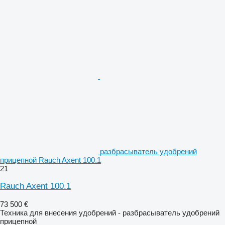
разбрасыватель удобрений
прицепной Rauch Axent 100.1
21
Rauch Axent 100.1
73 500 €
Техника для внесения удобрений - разбрасыватель удобрений
прицепной