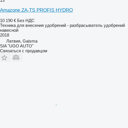
13
Amazone ZA-TS PROFIS HYDRO
10 190 €
Без НДС
Техника для внесения удобрений - разбрасыватель удобрений
навесной
2018
Латвия, Gaisma
SIA "UGO AUTO"
Связаться с продавцом