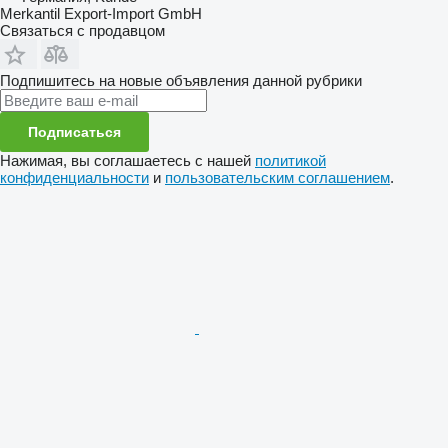
Merkantil Export-Import GmbH
Связаться с продавцом
Подпишитесь на новые объявления данной рубрики
Подписаться
Нажимая, вы соглашаетесь с нашей
политикой
конфиденциальности
и
пользовательским соглашением
.