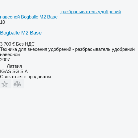
разбрасыватель удобрений
навесной Bogballe M2 Base
10
Bogballe M2 Base
3 700 €
Без НДС
Техника для внесения удобрений - разбрасыватель удобрений
навесной
2007
Латвия
IGAS SG SIA
Связаться с продавцом