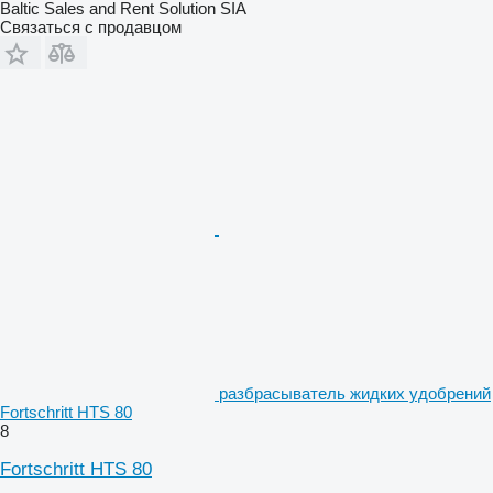
Baltic Sales and Rent Solution SIA
Связаться с продавцом
разбрасыватель жидких удобрений
Fortschritt HTS 80
8
Fortschritt HTS 80