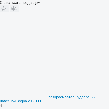
Связаться с продавцом
разбрасыватель удобрений
навесной Bogballe BL 600
4