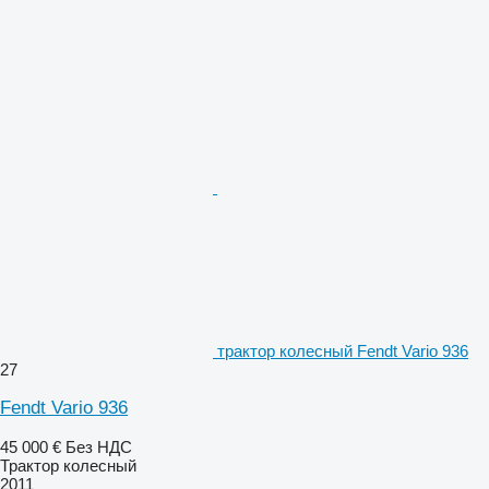
трактор колесный Fendt Vario 936
27
Fendt Vario 936
45 000 €
Без НДС
Трактор колесный
2011