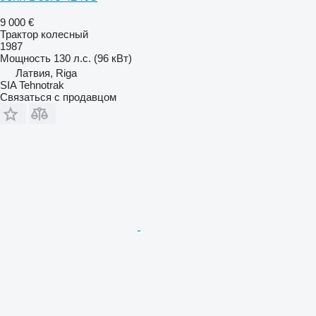
9 000 €
Трактор колесный
1987
Мощность
130 л.с. (96 кВт)
Латвия, Riga
SIA Tehnotrak
Связаться с продавцом