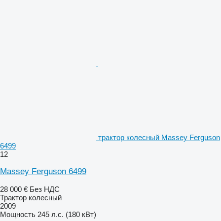
трактор колесный Massey Ferguson
6499
12
Massey Ferguson 6499
28 000 €
Без НДС
Трактор колесный
2009
Мощность
245 л.с. (180 кВт)