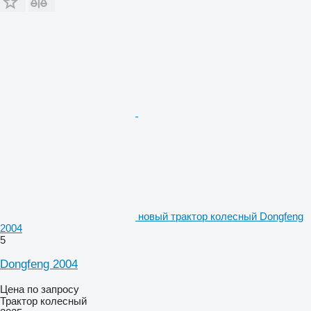
новый трактор колесный Dongfeng
2004
5
Dongfeng 2004
Цена по запросу
Трактор колесный