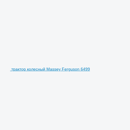
трактор колесный Massey Ferguson 6499