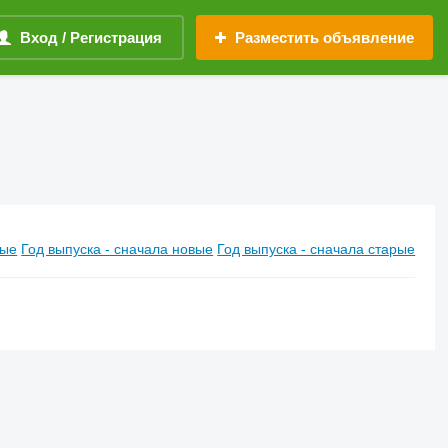
Вход / Регистрация
Разместить объявление
вые
Год выпуска - сначала новые
Год выпуска - сначала старые