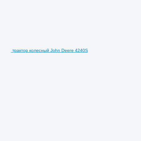
трактор колесный John Deere 4240S