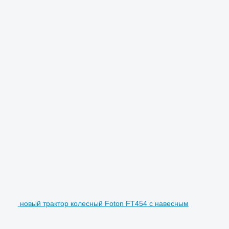
новый трактор колесный Foton FT454 с навесным