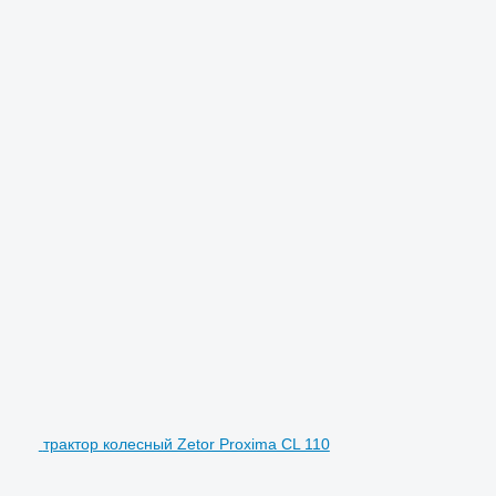
трактор колесный Zetor Proxima CL 110