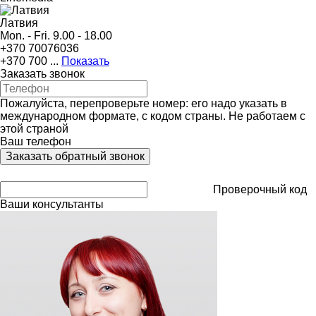
Латвия
Mon. - Fri. 9.00 - 18.00
+370 70076036
+370 700 ...
Показать
Заказать звонок
Пожалуйста, перепроверьте номер: его надо указать в
международном формате, с кодом страны.
Не работаем с
этой страной
Ваш телефон
Проверочный код
Ваши консультанты