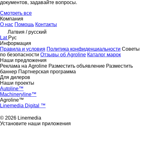
документов, задавайте вопросы.
Смотреть все
Компания
О нас
Помощь
Контакты
Латвия / русский
Lat
Рус
Информация
Правила и условия
Политика конфиденциальности
Советы
по безопасности
Отзывы об Agroline
Каталог марок
Наши предложения
Реклама на Agroline
Разместить объявление
Разместить
баннер
Партнерская программа
Для дилеров
Наши проекты
Autoline™
Machineryline™
Agroline™
Linemedia Digital ™
© 2026 Linemedia
Установите наши приложения