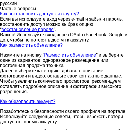
русский
Частые вопросы
Как восстановить доступ к аккаунту?
Если вы используете вход через e-mail и забыли пароль,
восстановить доступ можно выбрав опцию
“
восстановление пароля
”.
Важно! Используйте вход через OAuth (Facebook, Google и
др.), чтобы не потерять доступ к аккаунту.
Как разместить объявление?
Нажмите на кнопку “
Разместить объявление
” и выберите
один из вариантов: одноразовое размещение или
постоянная продажа техники.
Далее выберите категорию, добавьте описание,
фотографии и видео, оставьте свои контактные данные.
Чтобы увеличить количество просмотров, рекомендуем
оставлять подробное описание и фотографии высокого
разрешения.
Как обезопасить аккаунт?
Позаботьтесь о безопасности своего профиля на портале.
Используйте следующие советы, чтобы избежать потери
доступа к своему аккаунту: