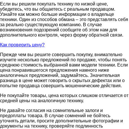
Если вы решили покупать технику по низкой цене,
убедитесь, что вы общаетесь с реальным продавцом.
Узнайте как можно больше информации о владельце
техники. Один из способов обмана – это представлять себя
за реально существующую компанию. В случае
возникновения подозрений сообщите об этом нам для
дополнительного контроля, через форму обратной связи.
Как проверить цену?
Прежде чем вы решите совершить покупку, внимательно
изучите несколько предложений по продаже, чтобы понять
среднюю стоимость выбранной вами модели техники. Если
цена понравившегося предложения намного ниже
аналогичных предложений, задумайтесь. Значительная
разница в цене может говорить о скрытых дефектах или о
попытке продавца совершить мошеннические действия.
Не покупайте товары, цена которых слишком отличается от
средней цены на аналогичную технику.
Не давайте согласия на сомнительные залоги и
предоплаты товара. В случае сомнений не бойтесь
уточнять детали, просите дополнительные фотографии и
документы на технику, проверяйте подлинность