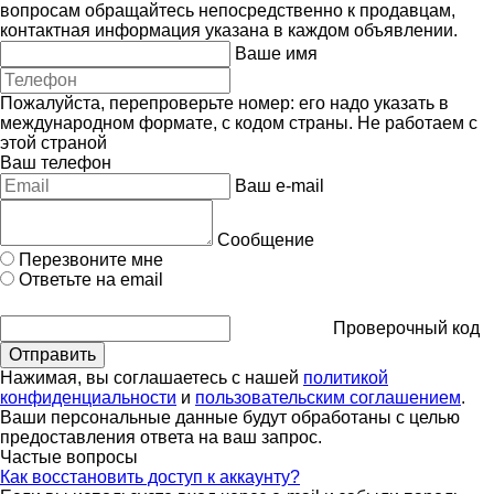
вопросам обращайтесь непосредственно к продавцам,
контактная информация указана в каждом объявлении.
Ваше имя
Пожалуйста, перепроверьте номер: его надо указать в
международном формате, с кодом страны.
Не работаем с
этой страной
Ваш телефон
Ваш e-mail
Сообщение
Перезвоните мне
Ответьте на email
Проверочный код
Нажимая, вы соглашаетесь с нашей
политикой
конфиденциальности
и
пользовательским соглашением
.
Ваши персональные данные будут обработаны с целью
предоставления ответа на ваш запрос.
Частые вопросы
Как восстановить доступ к аккаунту?