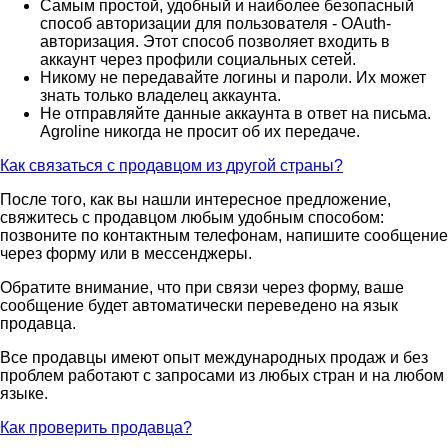
Самым простой, удобный и наиболее безопасный
способ авторизации для пользователя - OAuth-
авторизация. Этот способ позволяет входить в
аккаунт через профили социальных сетей.
Никому не передавайте логины и пароли. Их может
знать только владелец аккаунта.
Не отправляйте данные аккаунта в ответ на письма.
Agroline никогда не просит об их передаче.
Как связаться с продавцом из другой страны?
После того, как вы нашли интересное предложение,
свяжитесь с продавцом любым удобным способом:
позвоните по контактным телефонам, напишите сообщение
через форму или в мессенджеры.
Обратите внимание, что при связи через форму, ваше
сообщение будет автоматически переведено на язык
продавца.
Все продавцы имеют опыт международных продаж и без
проблем работают с запросами из любых стран и на любом
языке.
Как проверить продавца?