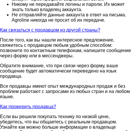
Никому не передавайте логины и пароли. Их может
знать только владелец аккаунта.
Не отправляйте данные аккаунта в ответ на письма.
Agroline никогда не просит об их передаче.
Как связаться с продавцом из другой страны?
После того, как вы нашли интересное предложение,
свяжитесь с продавцом любым удобным способом:
позвоните по контактным телефонам, напишите сообщение
через форму или в мессенджеры.
Обратите внимание, что при связи через форму, ваше
сообщение будет автоматически переведено на язык
продавца.
Все продавцы имеют опыт международных продаж и без
проблем работают с запросами из любых стран и на любом
языке.
Как проверить продавца?
Если вы решили покупать технику по низкой цене,
убедитесь, что вы общаетесь с реальным продавцом.
Узнайте как можно больше информации о владельце