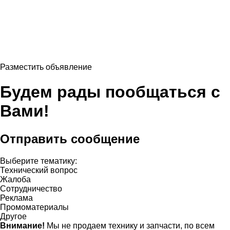
Разместить объявление
Будем рады пообщаться с
Вами!
Отправить сообщение
Выберите тематику:
Технический вопрос
Жалоба
Сотрудничество
Реклама
Промоматериалы
Другое
Внимание!
Мы не продаем технику и запчасти, по всем