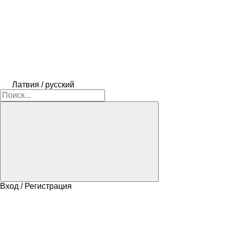
Латвия / русский
Вход / Регистрация