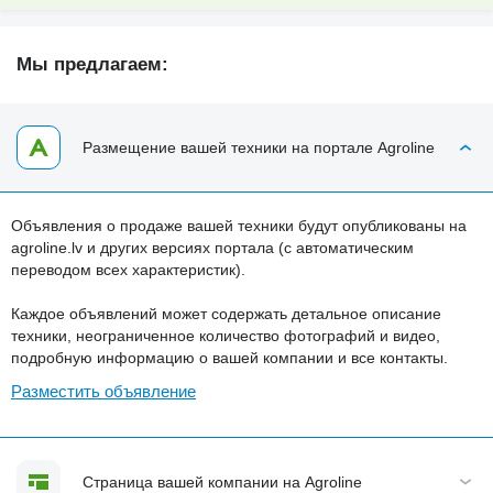
Мы предлагаем:
Размещение вашей техники на портале Agroline
Объявления о продаже вашей техники будут опубликованы на
agroline.lv и других версиях портала (с автоматическим
переводом всех характеристик).
Каждое объявлений может содержать детальное описание
техники, неограниченное количество фотографий и видео,
подробную информацию о вашей компании и все контакты.
Разместить объявление
Страница вашей компании на Agroline