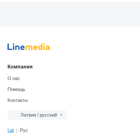
Компания
О нас
Помощь
Контакты
Латвия / русский
Lat
Рус