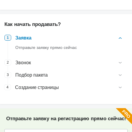
Как начать продавать?
Заявка
1
Отправьте заявку прямо сейчас
Звонок
2
Подбор пакета
3
Создание страницы
4
Отправьте заявку на регистрацию прямо сейчас!