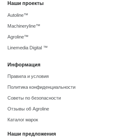
Наши проекты
Autoline™
Machineryline™
Agroline™
Linemedia Digital ™
Информация
Правила и условия
Политика конфиденциальности
Советы по безопасности
Отзывы об Agroline
Каталог марок
Наши предложения