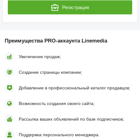
Регистрация
Преимущества PRO-аккаунта Linemedia
Увеличение продаж;
Создание страницы компании;
Добавление в профессиональный каталог продавцов;
Возможность создания своего сайта;
Рассылка ваших объявлений по базе подписчиков;
Поддержка персонального менеджера.