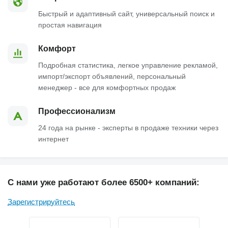
Быстрый и адаптивный сайт, универсальный поиск и
простая навигация
Комфорт
Подробная статистика, легкое управление рекламой,
импорт/экспорт объявлений, персональный
менеджер - все для комфортных продаж
Профессионализм
24 года на рынке - эксперты в продаже техники через
интернет
С нами уже работают более 6500+ компаний:
Зарегистрируйтесь