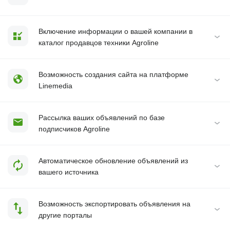
Включение информации о вашей компании в
каталог продавцов техники Agroline
Возможность создания сайта на платформе
Linemedia
Рассылка ваших объявлений по базе
подписчиков Agroline
Автоматическое обновление объявлений из
вашего источника
Возможность экспортировать объявления на
другие порталы