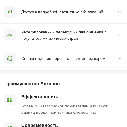
Доступ к подробной статистике объявлений
Интегрированный переводчик для общения с
покупателями из любых стран
Сопровождение персональным менеджером
Преимущества Agroline:
Эффективность
Более 20.5 миллионов покупателей и 80 тысяч
единиц проданной техники ежемесячно
Современность