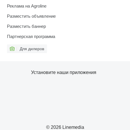
Реклама на Agroline
Разместить объявление
Разместить баннер
Партнерская программа
Для дилеров
Установите наши приложения
© 2026 Linemedia