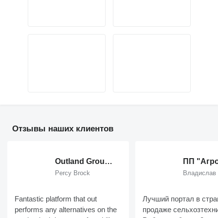
Отзывы наших клиентов
Outland Group Ltd
Percy Brock
Владислав
Fantastic platform that out
Лучший портал в стра
performs any alternatives on the
продаже сельхозтехни