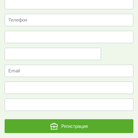
Регистрация