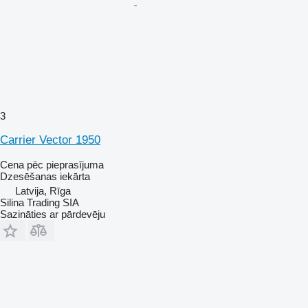
3
Carrier Vector 1950
Cena pēc pieprasījuma
Dzesēšanas iekārta
Latvija, Rīga
Silina Trading SIA
Sazināties ar pārdevēju