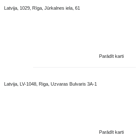
Latvija, 1029, Rīga, Jūrkalnes iela, 61
Parādīt karti
Latvija, LV-1048, Riga, Uzvaras Bulvaris 3A-1
Parādīt karti