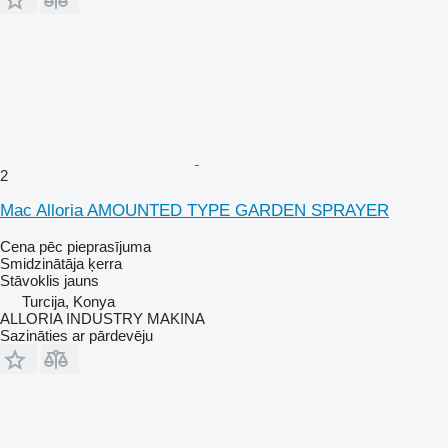
2
Mac Alloria AMOUNTED TYPE GARDEN SPRAYER
Cena pēc pieprasījuma
Smidzinātāja ķerra
Stāvoklis
jauns
Turcija, Konya
ALLORIA INDUSTRY MAKINA
Sazināties ar pārdevēju