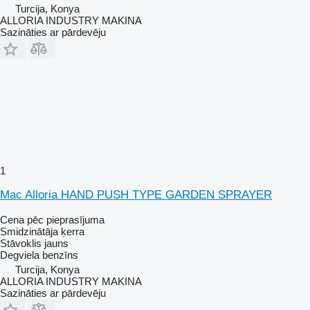
Turcija, Konya
ALLORIA INDUSTRY MAKINA
Sazināties ar pārdevēju
1
Mac Alloria HAND PUSH TYPE GARDEN SPRAYER
Cena pēc pieprasījuma
Smidzinātāja ķerra
Stāvoklis
jauns
Degviela
benzīns
Turcija, Konya
ALLORIA INDUSTRY MAKINA
Sazināties ar pārdevēju