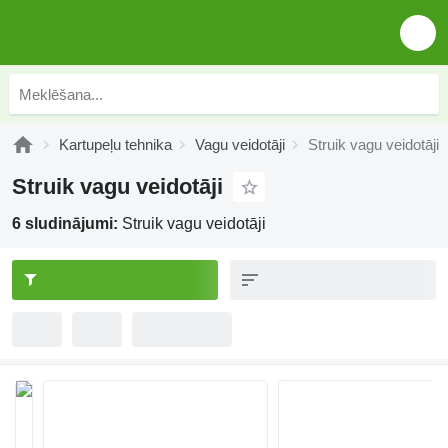
Kartupeļu tehnika
Vagu veidotāji
Struik vagu veidotāji
Struik vagu veidotāji
6 sludinājumi:
Struik vagu veidotāji