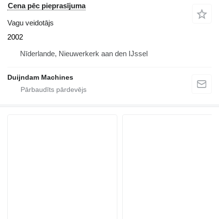
Cena pēc pieprasījuma
Vagu veidotājs
2002
Nīderlande, Nieuwerkerk aan den IJssel
Duijndam Machines