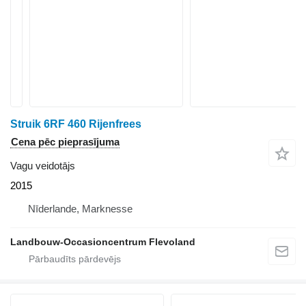
Struik 6RF 460 Rijenfrees
Cena pēc pieprasījuma
Vagu veidotājs
2015
Nīderlande, Marknesse
Landbouw-Occasioncentrum Flevoland