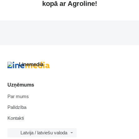
kopā ar Agroline!
Uzņēmums
Par mums
Palīdzība
Kontakti
Latvija / latviešu valoda