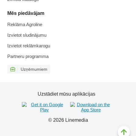
Mēs piedāvājam
Reklāma Agroline
Izvietot sludinājumu
Izvietot reklāmkarogu
Partneru programma
Uzņēmumiem
Uzstādiet mūsu aplikācijas
© 2026 Linemedia