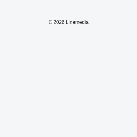
© 2026 Linemedia