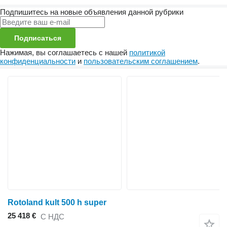
Подпишитесь на новые объявления данной рубрики
Подписаться
Нажимая, вы соглашаетесь с нашей
политикой
конфиденциальности
и
пользовательским соглашением
.
Rotoland kult 500 h super
25 418 €
С НДС