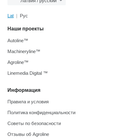
Латвия / русский
Lat
Рус
Наши проекты
Autoline™
Machineryline™
Agroline™
Linemedia Digital ™
Информация
Правила и условия
Политика конфиденциальности
Советы по безопасности
Отзывы об Agroline