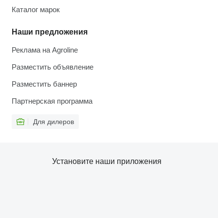
Каталог марок
Наши предложения
Реклама на Agroline
Разместить объявление
Разместить баннер
Партнерская программа
Для дилеров
Установите наши приложения