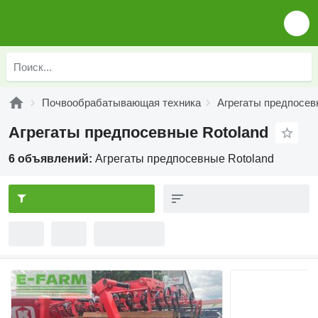
Почвообрабатывающая техника
Агрегаты предпосе
Агрегаты предпосевные Rotoland
6 объявлений:
Агрегаты предпосевные Rotoland