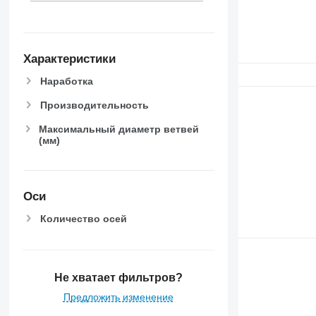
Характеристики
Наработка
Производительность
Максимальный диаметр ветвей
(мм)
Оси
Количество осей
Не хватает фильтров?
Предложить изменение