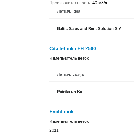
Производительность
40 м3/ч
Латвия, Riga
Baltic Sales and Rent Solution SIA
Cita tehnika FH 2500
Измельчитель веток
Латвия, Latvija
Petriks un Ko
Eschlböck
Измельчитель веток
2011