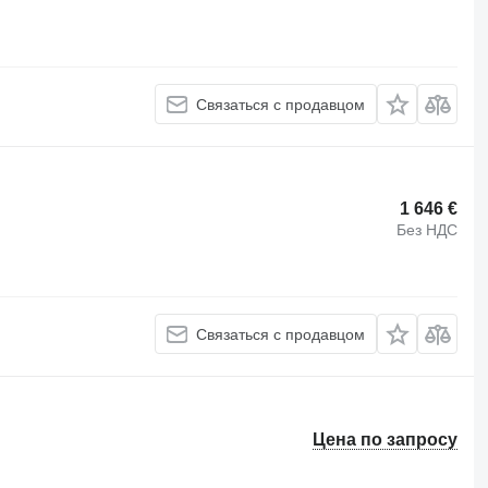
Связаться с продавцом
1 646 €
Без НДС
Связаться с продавцом
Цена по запросу