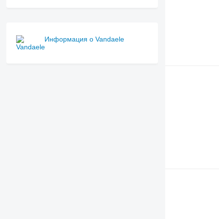
Информация о Vandaele