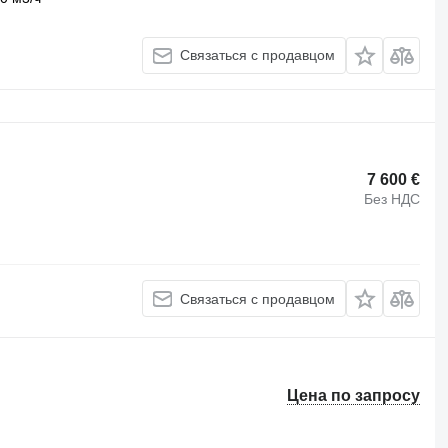
Связаться с продавцом
7 600 €
Без НДС
Связаться с продавцом
Цена по запросу