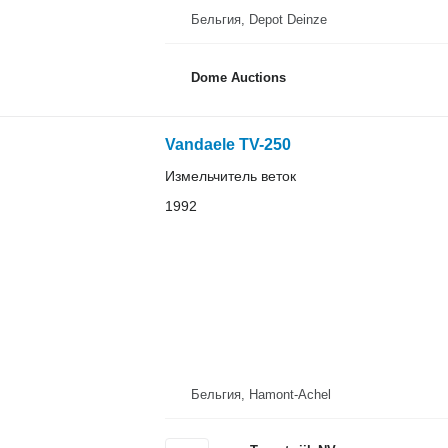
Бельгия, Depot Deinze
Dome Auctions
Vandaele TV-250
Измельчитель веток
1992
Бельгия, Hamont-Achel