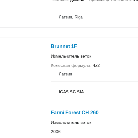
Латвия, Riga
Brunnet 1F
Измельчитель веток
Колесная формула
4x2
Латвия
IGAS SG SIA
Farmi Forest CH 260
Измельчитель веток
2006