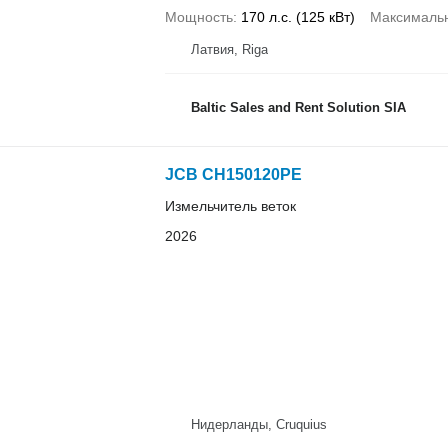
Мощность
170 л.с. (125 кВт)
Максимальн
Латвия, Riga
Baltic Sales and Rent Solution SIA
JCB CH150120PE
Измельчитель веток
2026
Нидерланды, Cruquius