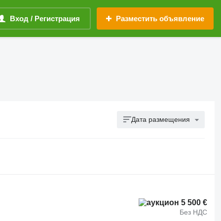
Вход / Регистрация
Разместить объявление
Дата размещения
5 500 €
Без НДС