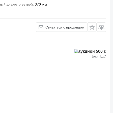
ый диаметр ветвей
370 мм
Связаться с продавцом
500 €
Без НДС