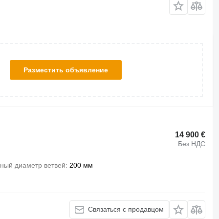
Разместить объявление
14 900 €
Без НДС
ный диаметр ветвей
200 мм
Связаться с продавцом