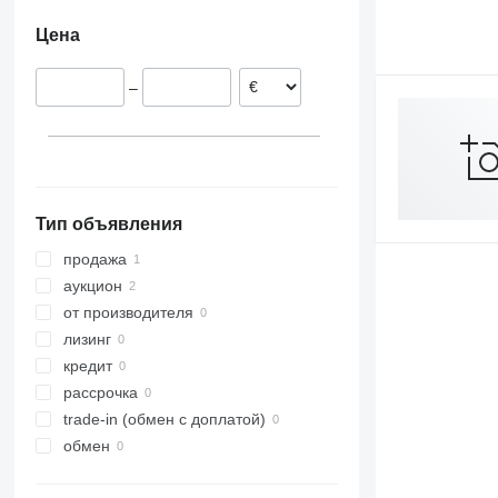
Цена
–
Тип объявления
продажа
аукцион
от производителя
лизинг
кредит
рассрочка
trade-in (обмен с доплатой)
обмен