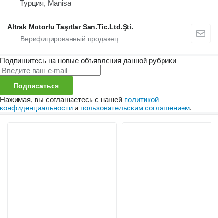
Турция, Manisa
Altrak Motorlu Taşıtlar San.Tic.Ltd.Şti.
Подпишитесь на новые объявления данной рубрики
Подписаться
Нажимая, вы соглашаетесь с нашей
политикой
конфиденциальности
и
пользовательским соглашением
.