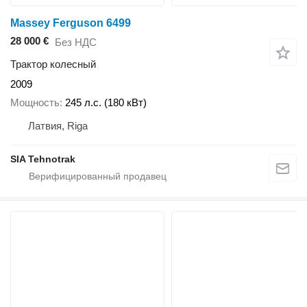
Massey Ferguson 6499
28 000 €
Без НДС
Трактор колесный
2009
Мощность
245 л.с. (180 кВт)
Латвия, Riga
SIA Tehnotrak