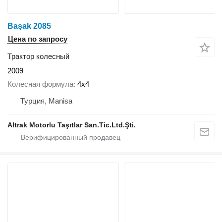
Başak 2085
Цена по запросу
Трактор колесный
2009
Колесная формула
4x4
Турция, Manisa
Altrak Motorlu Taşıtlar San.Tic.Ltd.Şti.