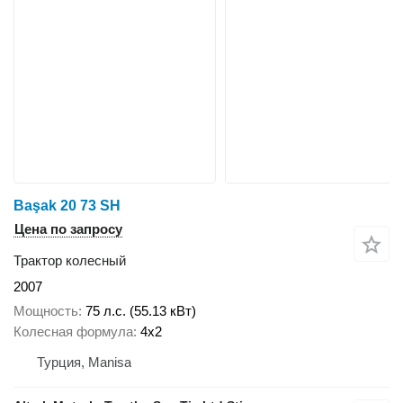
Başak 20 73 SH
Цена по запросу
Трактор колесный
2007
Мощность
75 л.с. (55.13 кВт)
Колесная формула
4x2
Турция, Manisa