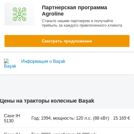
Партнерская программа
Agroline
Станьте нашим партнером и получайте
прибыль за каждого привлеченного клиента
Смотреть предложение
Информация о Başak
Цены на тракторы колесные Başak
Case IH
Год: 1994, мощность: 120 л.с. (88 кВт)
15 169 €
5130