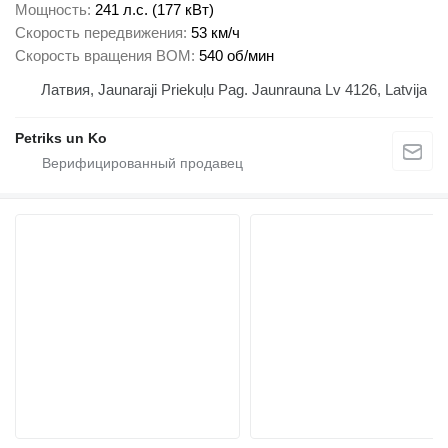
Мощность
241 л.с. (177 кВт)
Скорость передвижения
53 км/ч
Скорость вращения ВОМ
540 об/мин
Латвия, Jaunaraji Priekuļu Pag. Jaunrauna Lv 4126, Latvija
Petriks un Ko