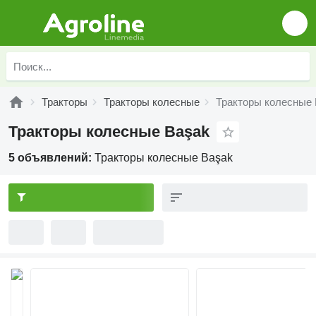
Тракторы
Тракторы колесные
Тракторы колесные
Тракторы колесные Başak
5 объявлений:
Тракторы колесные Başak