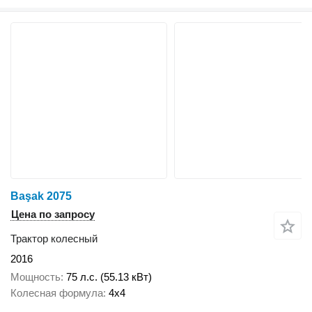
Başak 2075
Цена по запросу
Трактор колесный
2016
Мощность
75 л.с. (55.13 кВт)
Колесная формула
4x4