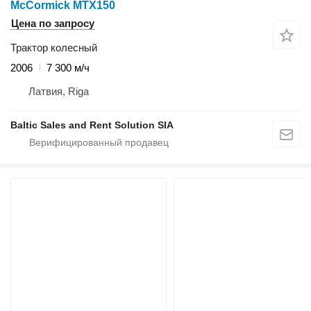
McCormick MTX150
Цена по запросу
Трактор колесный
2006
7 300 м/ч
Латвия, Riga
Baltic Sales and Rent Solution SIA