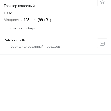
Трактор колесный
1992
Мощность
135 л.с. (99 кВт)
Латвия, Latvija
Petriks un Ko