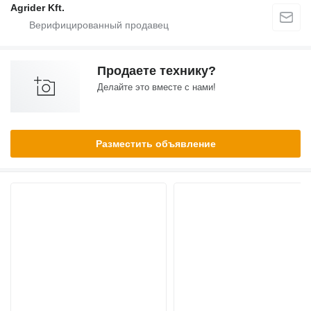
Agrider Kft.
Продаете технику?
Делайте это вместе с нами!
Разместить объявление