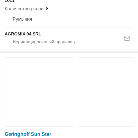
2021
Количество рядов
8
Румыния
AGROMIX 04 SRL
Geringhoff Sun Star