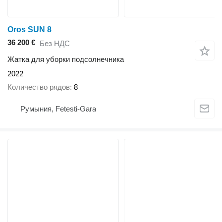
Oros SUN 8
36 200 €
Без НДС
Жатка для уборки подсолнечника
2022
Количество рядов
8
Румыния, Fetesti-Gara