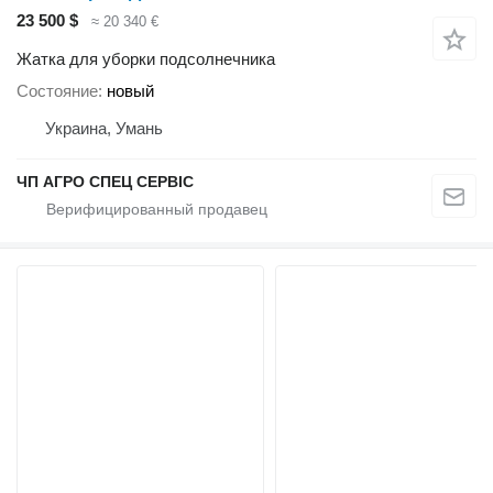
23 500 $
≈ 20 340 €
Жатка для уборки подсолнечника
Состояние
новый
Украина, Умань
ЧП АГРО СПЕЦ СЕРВІС