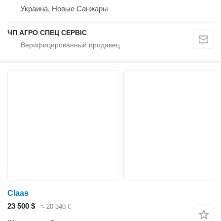
Украина, Новые Санжары
ЧП АГРО СПЕЦ СЕРВІС
Claas
23 500 $
≈ 20 340 €