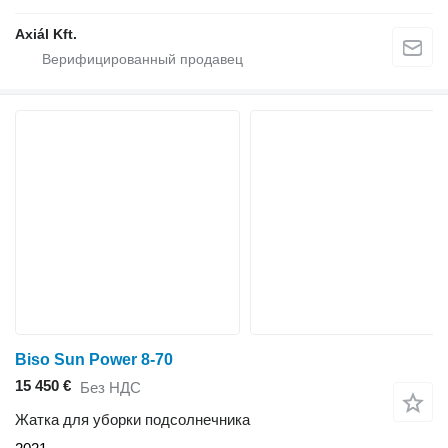
Axiál Kft.
Biso Sun Power 8-70
15 450 €
Без НДС
Жатка для уборки подсолнечника