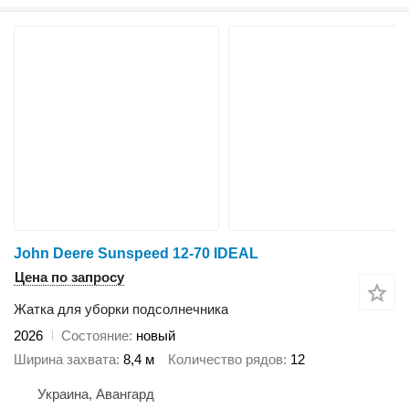
John Deere Sunspeed 12-70 IDEAL
Цена по запросу
Жатка для уборки подсолнечника
2026
Состояние
новый
Ширина захвата
8,4 м
Количество рядов
12
Украина, Авангард