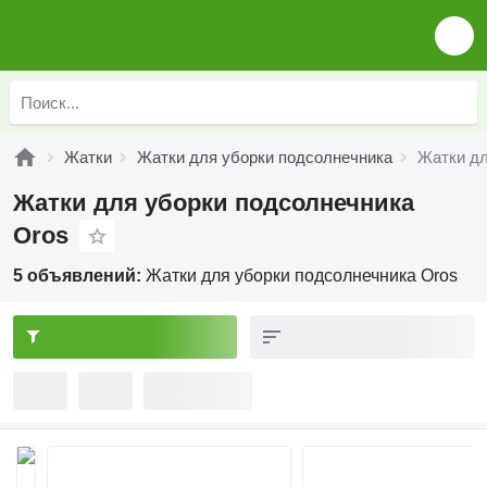
Жатки
Жатки для уборки подсолнечника
Жатки дл
Жатки для уборки подсолнечника
Oros
5 объявлений:
Жатки для уборки подсолнечника Oros