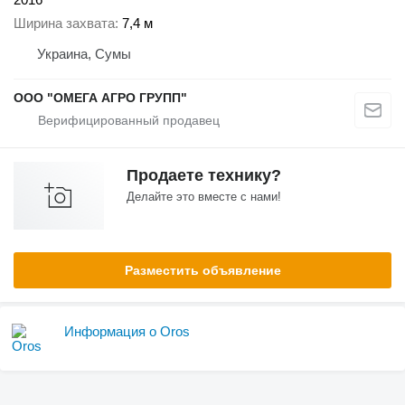
Ширина захвата
7,4 м
Украина, Сумы
ООО "ОМЕГА АГРО ГРУПП"
Продаете технику?
Делайте это вместе с нами!
Разместить объявление
Информация о Oros