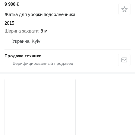
9 900 €
Жатка для уборки подсолнечника
2015
Ширина захвата
9 м
Украина, Kyiv
Продажа техники