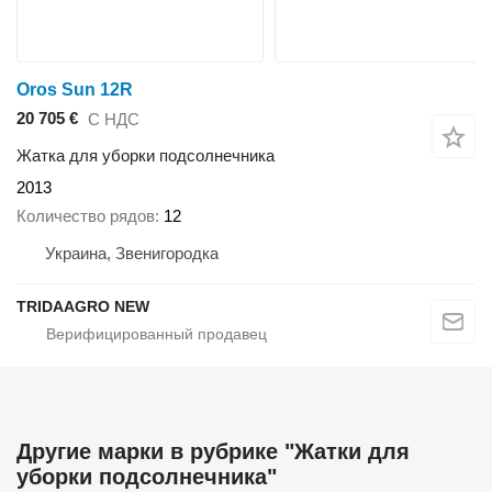
Oros Sun 12R
20 705 €
С НДС
Жатка для уборки подсолнечника
2013
Количество рядов
12
Украина, Звенигородка
TRIDAAGRO NEW
Другие марки в рубрике "Жатки для
уборки подсолнечника"