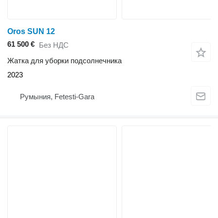
Oros SUN 12
61 500 €
Без НДС
Жатка для уборки подсолнечника
2023
Румыния, Fetesti-Gara