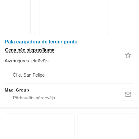
Pala cargadora de tercer punto
Cena pēc pieprasījuma
Aizmugures iekrāvējs
Čīle, San Felipe
Maci Group