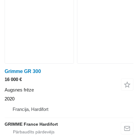
Grimme GR 300
16 000 €
Augsnes frēze
2020
Francija, Hardifort
GRIMME France Hardifort