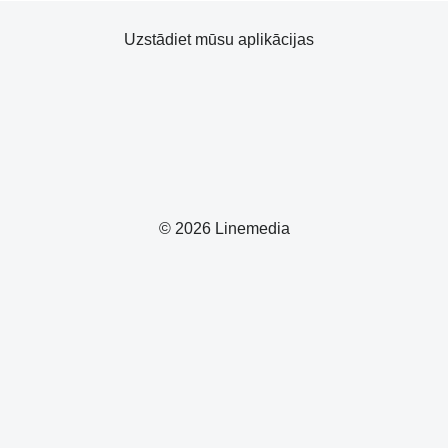
Uzstādiet mūsu aplikācijas
© 2026 Linemedia