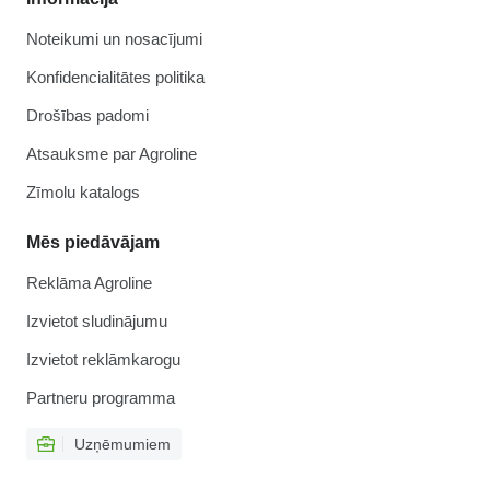
Noteikumi un nosacījumi
Konfidencialitātes politika
Drošības padomi
Atsauksme par Agroline
Zīmolu katalogs
Mēs piedāvājam
Reklāma Agroline
Izvietot sludinājumu
Izvietot reklāmkarogu
Partneru programma
Uzņēmumiem