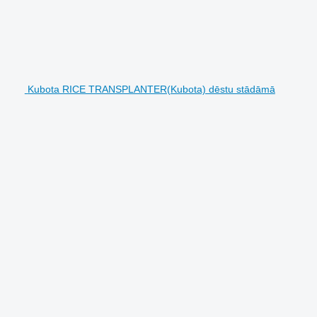
Kubota RICE TRANSPLANTER(Kubota) dēstu stādāmā