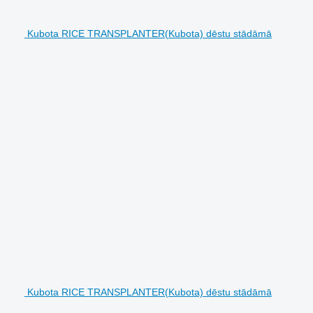
Kubota RICE TRANSPLANTER(Kubota) dēstu stādāmā
Kubota RICE TRANSPLANTER(Kubota) dēstu stādāmā