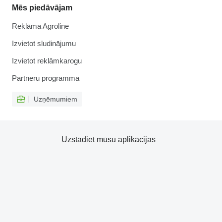
Mēs piedāvājam
Reklāma Agroline
Izvietot sludinājumu
Izvietot reklāmkarogu
Partneru programma
Uzņēmumiem
Uzstādiet mūsu aplikācijas