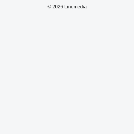
© 2026 Linemedia