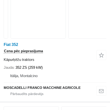
Fiat 352
Cena pēc pieprasījuma
Kāpurķēžu traktors
Jauda
352 ZS (259 kW)
Itālija, Montalcino
MOSCADELLI FRANCO MACCHINE AGRICOLE