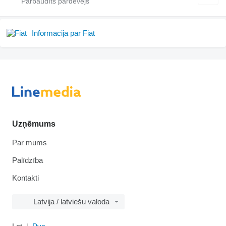
Informācija par Fiat
Uzņēmums
Par mums
Palīdzība
Kontakti
Latvija / latviešu valoda