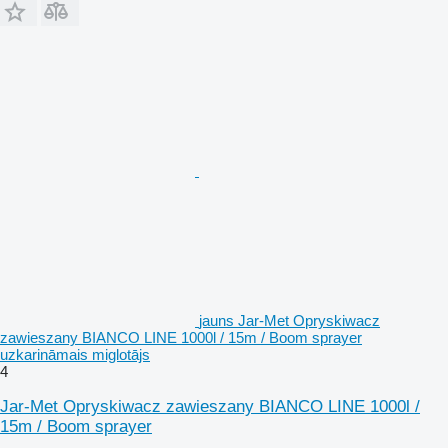
jauns Jar-Met Opryskiwacz
zawieszany BIANCO LINE 1000l / 15m / Boom sprayer
uzkarināmais miglotājs
4
Jar-Met Opryskiwacz zawieszany BIANCO LINE 1000l /
15m / Boom sprayer