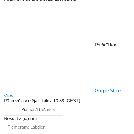
Parādīt karti
Google Street
View
Pārdevēja vietējais laiks: 13:38 (CEST)
Pieprasīt tikšanos
Nosūtīt ziņojumu