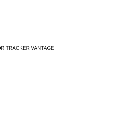
OR
TRACKER
VANTAGE