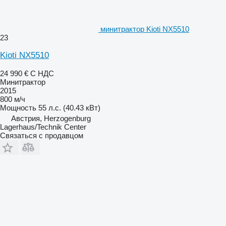
минитрактор Kioti NX5510
23
Kioti NX5510
24 990 €
С НДС
Минитрактор
2015
800 м/ч
Мощность
55 л.с. (40.43 кВт)
Австрия, Herzogenburg
Lagerhaus/Technik Center
Связаться с продавцом