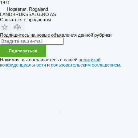
1971
Норвегия, Rogaland
LANDBRUKSSALG.NO AS
Связаться с продавцом
Подпишитесь на новые объявления данной рубрики
Подписаться
Нажимая, вы соглашаетесь с нашей
политикой
конфиденциальности
и
пользовательским соглашением
.