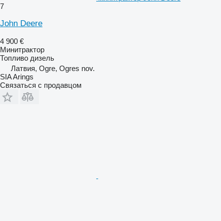
7
John Deere
4 900 €
Минитрактор
Топливо
дизель
Латвия, Ogre, Ogres nov.
SIA Arings
Связаться с продавцом