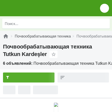
Почвообрабатывающая техника
Почвообрабатывающа
Почвообрабатывающая техника
Tutkun Kardeşler
6 объявлений:
Почвообрабатывающая техника Tutkun Ka