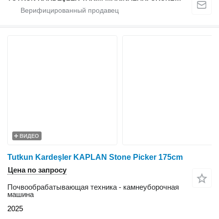
ВИДЕО
Tutkun Kardeşler KAPLAN Stone Picker 175cm
Цена по запросу
Почвообрабатывающая техника - камнеуборочная
машина
2025