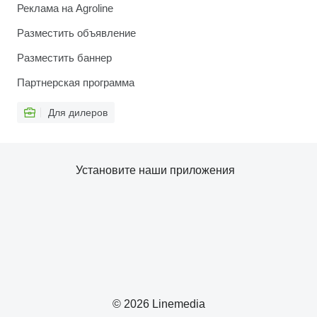
Реклама на Agroline
Разместить объявление
Разместить баннер
Партнерская программа
Для дилеров
Установите наши приложения
© 2026 Linemedia