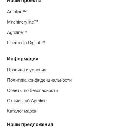
Наши проекты
Autoline™
Machineryline™
Agroline™
Linemedia Digital ™
Информация
Правила и условия
Политика конфиденциальности
Советы по безопасности
Отзывы об Agroline
Каталог марок
Наши предложения