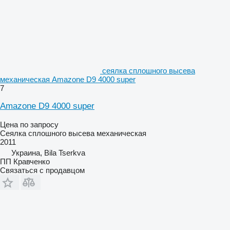
сеялка сплошного высева
механическая Amazone D9 4000 super
7
Amazone D9 4000 super
Цена по запросу
Сеялка сплошного высева механическая
2011
Украина, Bila Tserkva
ПП Кравченко
Связаться с продавцом