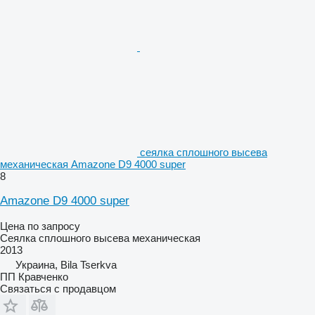
сеялка сплошного высева
механическая Amazone D9 4000 super
8
Amazone D9 4000 super
Цена по запросу
Сеялка сплошного высева механическая
2013
Украина, Bila Tserkva
ПП Кравченко
Связаться с продавцом