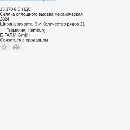
15 370 €
С НДС
Сеялка сплошного высева механическая
2024
Ширина захвата
3 м
Количество рядов
21
Германия, Hamburg
E-FARM GmbH
Связаться с продавцом