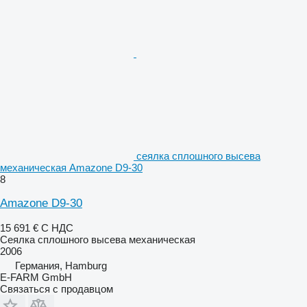
сеялка сплошного высева
механическая Amazone D9-30
8
Amazone D9-30
15 691 €
С НДС
Сеялка сплошного высева механическая
2006
Германия, Hamburg
E-FARM GmbH
Связаться с продавцом