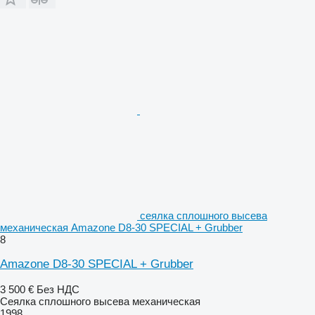
сеялка сплошного высева
механическая Amazone D8-30 SPECIAL + Grubber
8
Amazone D8-30 SPECIAL + Grubber
3 500 €
Без НДС
Сеялка сплошного высева механическая
1998