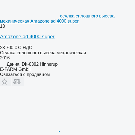
сеялка сплошного высева
механическая Amazone ad 4000 super
13
Amazone ad 4000 super
23 700 €
С НДС
Сеялка сплошного высева механическая
2016
Дания, Dk-8382 Hinnerup
E-FARM GmbH
Связаться с продавцом