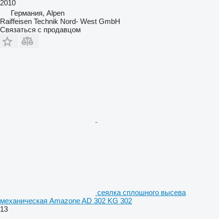
2010
Германия, Alpen
Raiffeisen Technik Nord- West GmbH
Связаться с продавцом
сеялка сплошного высева
механическая Amazone AD 302 KG 302
13