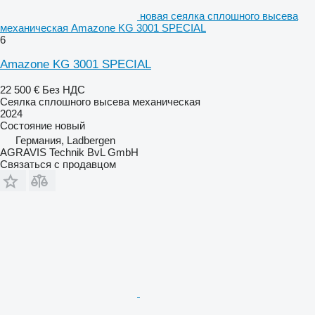
новая сеялка сплошного высева
механическая Amazone KG 3001 SPECIAL
6
Amazone KG 3001 SPECIAL
22 500 €
Без НДС
Сеялка сплошного высева механическая
2024
Состояние
новый
Германия, Ladbergen
AGRAVIS Technik BvL GmbH
Связаться с продавцом