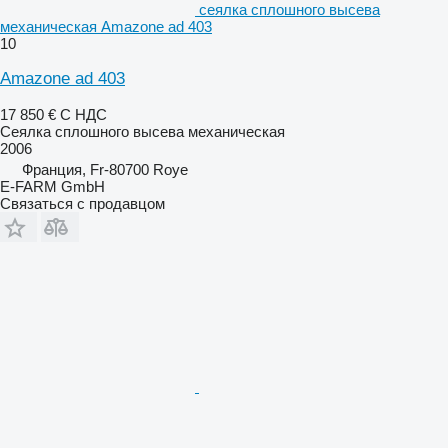
сеялка сплошного высева
механическая Amazone ad 403
10
Amazone ad 403
17 850 €
С НДС
Сеялка сплошного высева механическая
2006
Франция, Fr-80700 Roye
E-FARM GmbH
Связаться с продавцом