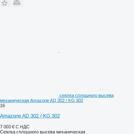
сеялка сплошного высева
механическая Amazone AD 302 / KG 302
16
Amazone AD 302 / KG 302
7 003 €
С НДС
Сеялка сплошного высева механическая