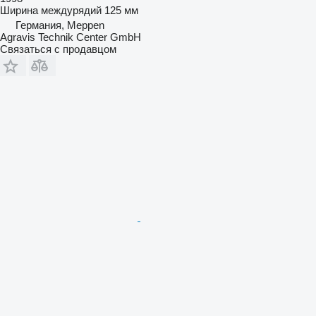
Ширина междурядий
125 мм
Германия, Meppen
Agravis Technik Center GmbH
Связаться с продавцом