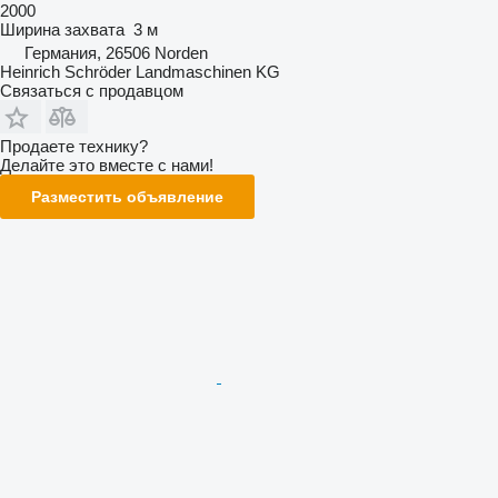
2000
Ширина захвата
3 м
Германия, 26506 Norden
Heinrich Schröder Landmaschinen KG
Связаться с продавцом
Продаете технику?
Делайте это вместе с нами!
Разместить объявление