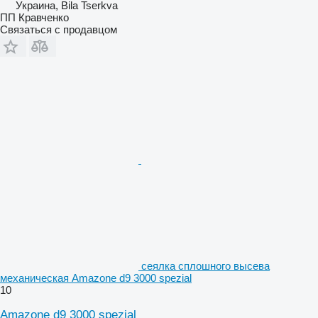
Украина, Bila Tserkva
ПП Кравченко
Связаться с продавцом
сеялка сплошного высева
механическая Amazone d9 3000 spezial
10
Amazone d9 3000 spezial