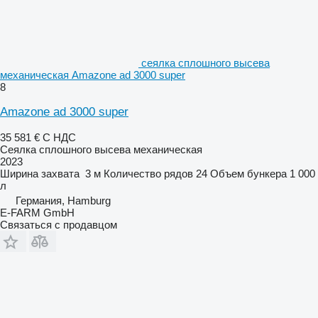
сеялка сплошного высева
механическая Amazone ad 3000 super
8
Amazone ad 3000 super
35 581 €
С НДС
Сеялка сплошного высева механическая
2023
Ширина захвата
3 м
Количество рядов
24
Объем бункера
1 000
л
Германия, Hamburg
E-FARM GmbH
Связаться с продавцом