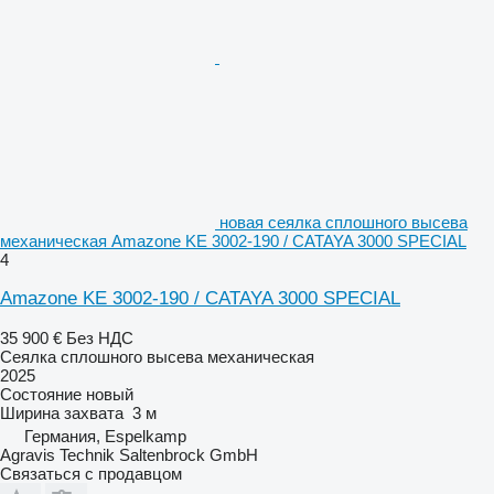
новая сеялка сплошного высева
механическая Amazone KE 3002-190 / CATAYA 3000 SPECIAL
4
Amazone KE 3002-190 / CATAYA 3000 SPECIAL
35 900 €
Без НДС
Сеялка сплошного высева механическая
2025
Состояние
новый
Ширина захвата
3 м
Германия, Espelkamp
Agravis Technik Saltenbrock GmbH
Связаться с продавцом