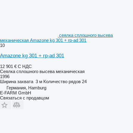
сеялка сплошного высева
механическая Amazone kg 301 + rp-ad 301
10
Amazone kg 301 + rp-ad 301
12 901 €
С НДС
Сеялка сплошного высева механическая
1996
Ширина захвата
3 м
Количество рядов
24
Германия, Hamburg
E-FARM GmbH
Связаться с продавцом