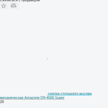
сеялка сплошного высева
механическая Amazone D9-4000 Super
20