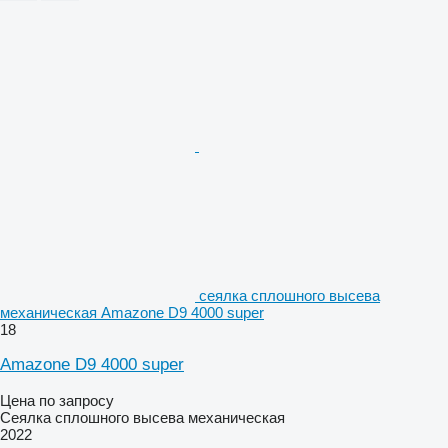
сеялка сплошного высева
механическая Amazone D9 4000 super
18
Amazone D9 4000 super
Цена по запросу
Сеялка сплошного высева механическая
2022