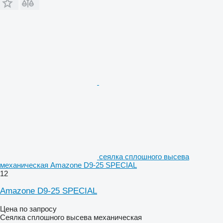
сеялка сплошного высева
механическая Amazone D9-25 SPECIAL
12
Amazone D9-25 SPECIAL
Цена по запросу
Сеялка сплошного высева механическая