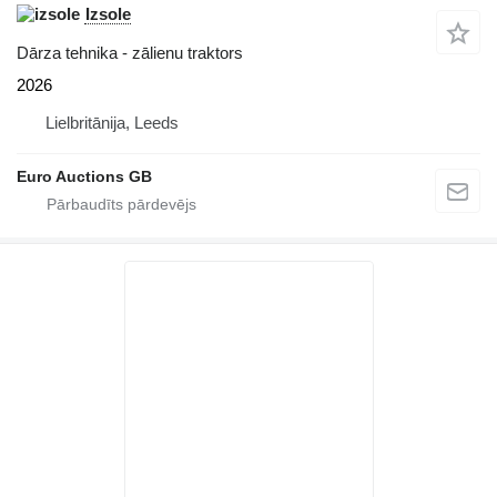
Izsole
Dārza tehnika - zālienu traktors
2026
Lielbritānija, Leeds
Euro Auctions GB