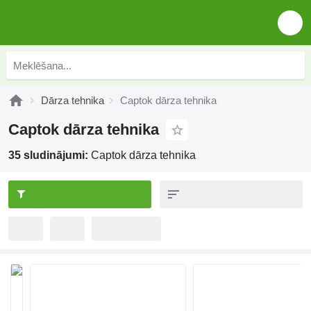
Dārza tehnika
Captok dārza tehnika
Captok dārza tehnika
35 sludinājumi:
Captok dārza tehnika