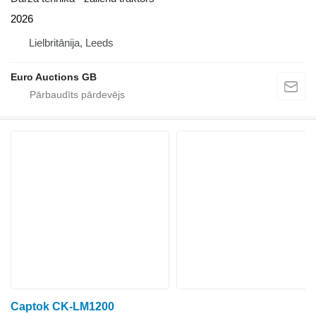
2026
Lielbritānija, Leeds
Euro Auctions GB
Captok CK-LM1200