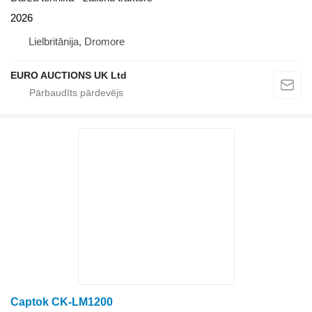
2026
Lielbritānija, Dromore
EURO AUCTIONS UK Ltd
Captok CK-LM1200