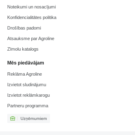
Noteikumi un nosacījumi
Konfidencialitātes politika
Drošības padomi
Atsauksme par Agroline
Zīmolu katalogs
Mēs piedāvājam
Reklāma Agroline
Izvietot sludinājumu
Izvietot reklāmkarogu
Partneru programma
Uzņēmumiem