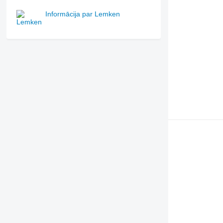
Informācija par Lemken