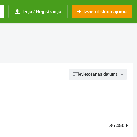
Ieeja / Reģistrācija
Izvietot sludinājumu
Ievietošanas datums
36 450 €