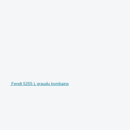
Fendt 5255 L graudu kombains