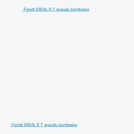
Fendt IDEAL 8 T graudu kombains
Fendt IDEAL 8 T graudu kombains