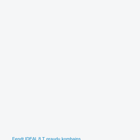
Fendt IDEAL 8 T graudu kombains