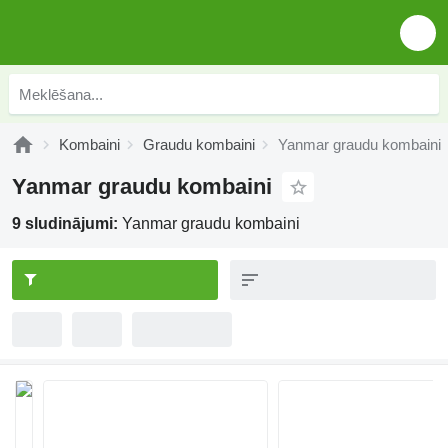
Kombaini
Graudu kombaini
Yanmar graudu kombaini
Yanmar graudu kombaini
9 sludinājumi:
Yanmar graudu kombaini