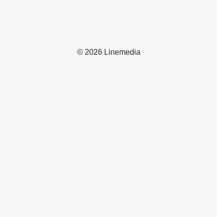
© 2026 Linemedia