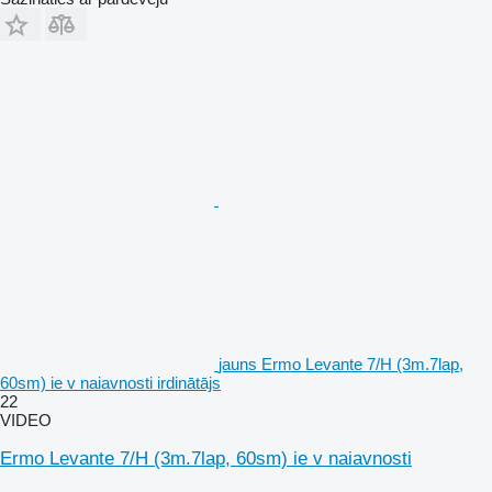
jauns Ermo Levante 7/H (3m.7lap,
60sm) ie v naiavnosti irdinātājs
22
VIDEO
Ermo Levante 7/H (3m.7lap, 60sm) ie v naiavnosti