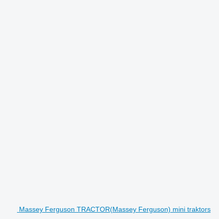
Massey Ferguson TRACTOR(Massey Ferguson) mini traktors