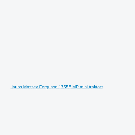
jauns Massey Ferguson 1755E MP mini traktors