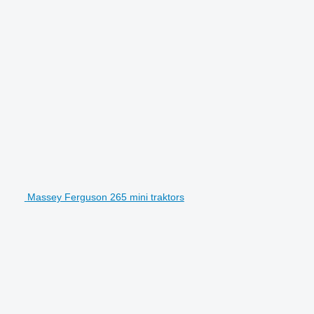
Massey Ferguson 265 mini traktors