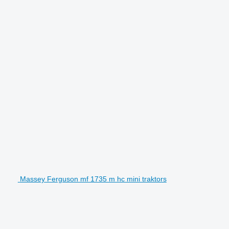
Massey Ferguson mf 1735 m hc mini traktors