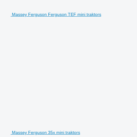
Massey Ferguson Ferguson TEF mini traktors
Massey Ferguson 35x mini traktors