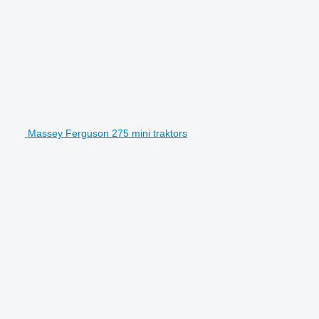
Massey Ferguson 275 mini traktors