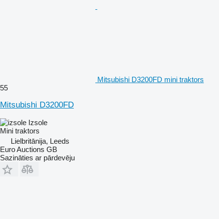
Mitsubishi D3200FD mini traktors
55
Mitsubishi D3200FD
Izsole
Mini traktors
Lielbritānija, Leeds
Euro Auctions GB
Sazināties ar pārdevēju