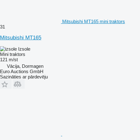
Mitsubishi MT165 mini traktors
31
Mitsubishi MT165
Izsole
Mini traktors
121 m/st
Vācija, Dormagen
Euro Auctions GmbH
Sazināties ar pārdevēju