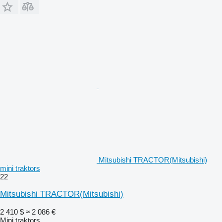
Mitsubishi TRACTOR(Mitsubishi)
mini traktors
22
Mitsubishi TRACTOR(Mitsubishi)
2 410 $
≈ 2 086 €
Mini traktors