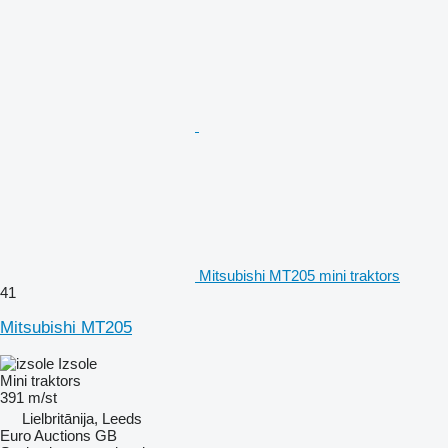
Mitsubishi MT205 mini traktors
41
Mitsubishi MT205
Izsole
Mini traktors
391 m/st
Lielbritānija, Leeds
Euro Auctions GB