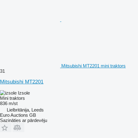
Mitsubishi MT2201 mini traktors
31
Mitsubishi MT2201
Izsole
Mini traktors
836 m/st
Lielbritānija, Leeds
Euro Auctions GB
Sazināties ar pārdevēju