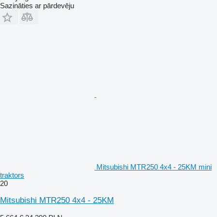
Sazināties ar pārdevēju
Mitsubishi MTR250 4x4 - 25KM mini
traktors
20
Mitsubishi MTR250 4x4 - 25KM