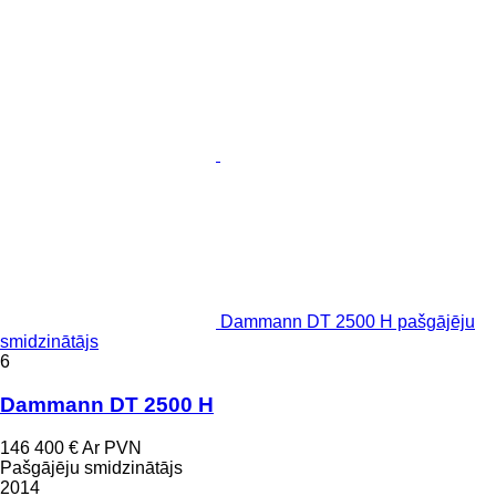
Dammann DT 2500 H pašgājēju
smidzinātājs
6
Dammann DT 2500 H
146 400 €
Ar PVN
Pašgājēju smidzinātājs
2014