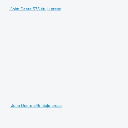
John Deere 575 rituļu prese
John Deere 545 rituļu prese