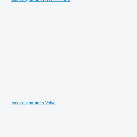
захват для леса Volvo