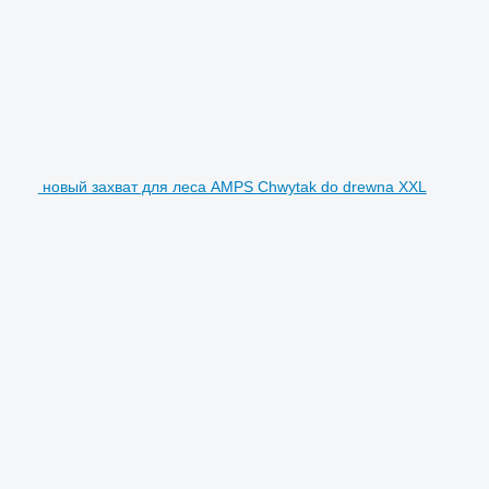
новый захват для леса AMPS Chwytak do drewna XXL