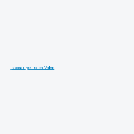
захват для леса Volvo