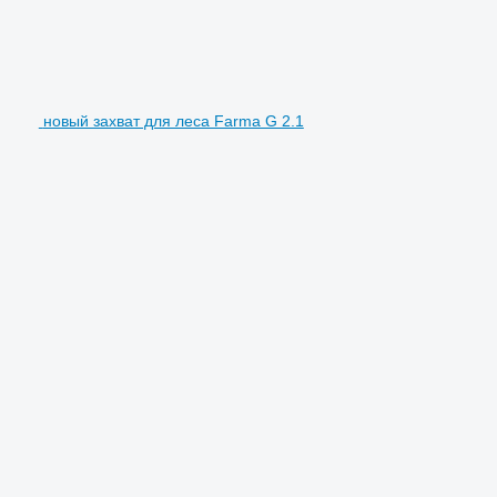
новый захват для леса Farma G 2.1