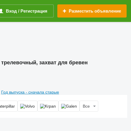
Вход / Регистрация
Разместить объявление
т трелевочный, захват для бревен
Год выпуска - сначала старые
Все