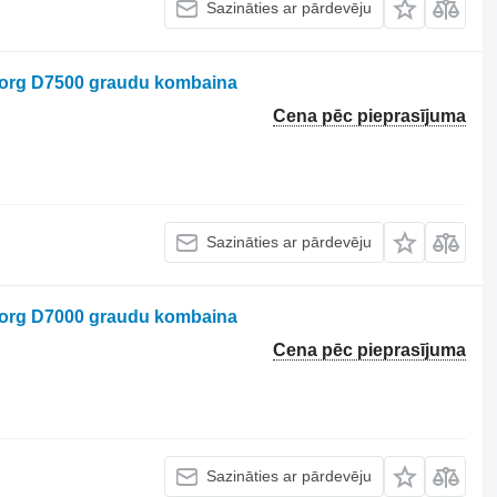
Sazināties ar pārdevēju
borg D7500 graudu kombaina
Cena pēc pieprasījuma
Sazināties ar pārdevēju
borg D7000 graudu kombaina
Cena pēc pieprasījuma
Sazināties ar pārdevēju