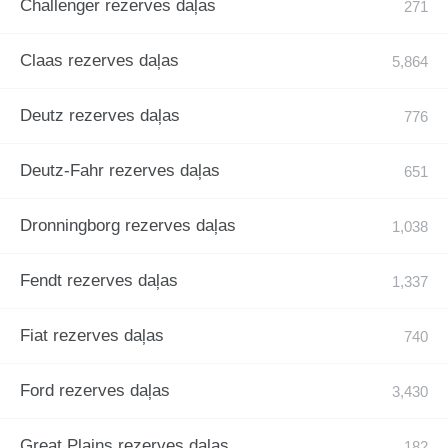
Challenger rezerves daļas
Claas rezerves daļas
Deutz rezerves daļas
Deutz-Fahr rezerves daļas
Dronningborg rezerves daļas
Fendt rezerves daļas
Fiat rezerves daļas
Ford rezerves daļas
Great Plains rezerves daļas