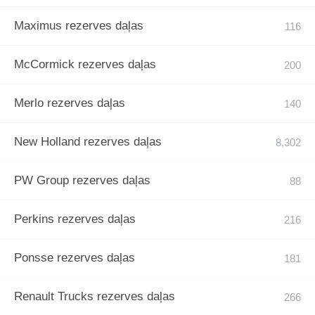
Maximus rezerves daļas
McCormick rezerves daļas
Merlo rezerves daļas
New Holland rezerves daļas
PW Group rezerves daļas
Perkins rezerves daļas
Ponsse rezerves daļas
Renault Trucks rezerves daļas