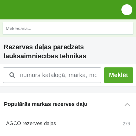
Rezerves daļas paredzēts
lauksaimniecības tehnikas
Populārās markas rezerves daļu
AGCO rezerves daļas