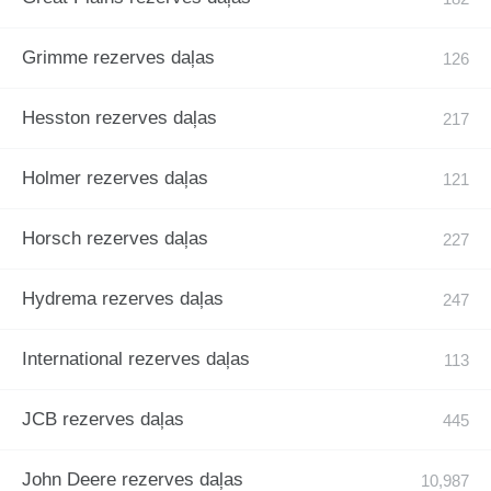
Grimme rezerves daļas
Hesston rezerves daļas
Holmer rezerves daļas
Horsch rezerves daļas
Hydrema rezerves daļas
International rezerves daļas
JCB rezerves daļas
John Deere rezerves daļas