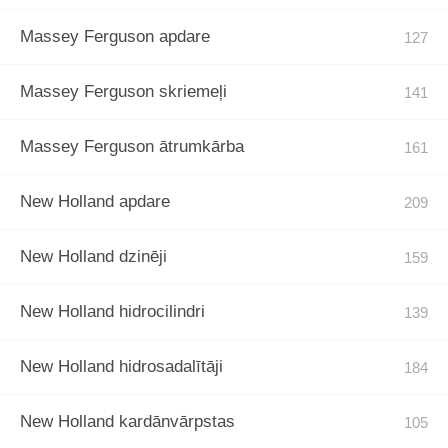
Massey Ferguson apdare
Massey Ferguson skriemeļi
Massey Ferguson ātrumkārba
New Holland apdare
New Holland dzinēji
New Holland hidrocilindri
New Holland hidrosadalītāji
New Holland kardānvārpstas