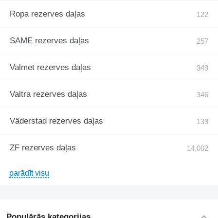
Ropa rezerves daļas
SAME rezerves daļas
Valmet rezerves daļas
Valtra rezerves daļas
Väderstad rezerves daļas
ZF rezerves daļas
parādīt visu
Populārās kategorijas