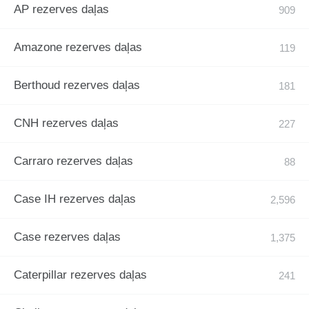
AP rezerves daļas
Amazone rezerves daļas
Berthoud rezerves daļas
CNH rezerves daļas
Carraro rezerves daļas
Case IH rezerves daļas
Case rezerves daļas
Caterpillar rezerves daļas