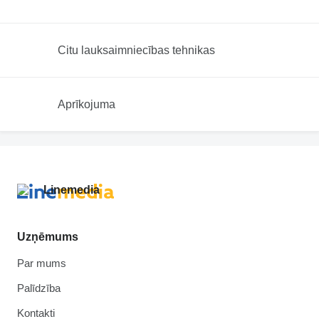
Citu lauksaimniecības tehnikas
Aprīkojuma
Uzņēmums
Par mums
Palīdzība
Kontakti