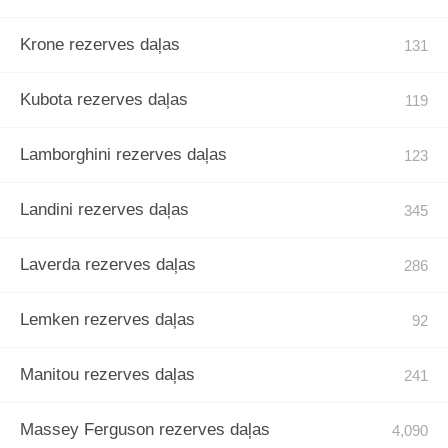
Krone rezerves daļas
Kubota rezerves daļas
Lamborghini rezerves daļas
Landini rezerves daļas
Laverda rezerves daļas
Lemken rezerves daļas
Manitou rezerves daļas
Massey Ferguson rezerves daļas