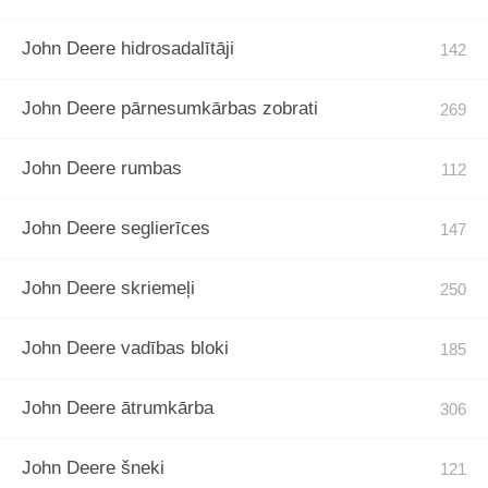
John Deere hidrosadalītāji
John Deere pārnesumkārbas zobrati
John Deere rumbas
John Deere seglierīces
John Deere skriemeļi
John Deere vadības bloki
John Deere ātrumkārba
John Deere šneki