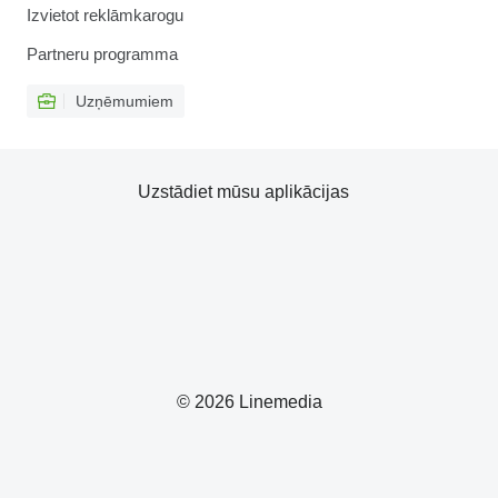
Izvietot reklāmkarogu
Partneru programma
Uzņēmumiem
Uzstādiet mūsu aplikācijas
© 2026 Linemedia