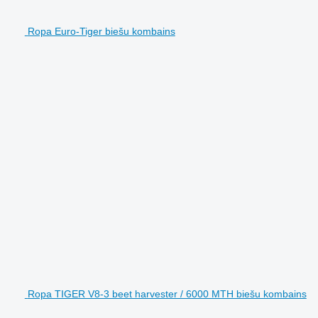
Ropa Euro-Tiger biešu kombains
Ropa TIGER V8-3 beet harvester / 6000 MTH biešu kombains