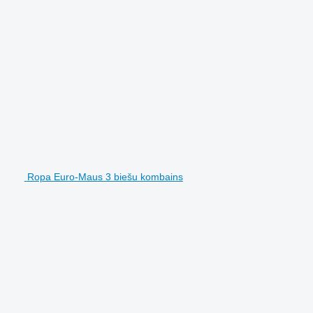
Ropa Euro-Maus 3 biešu kombains