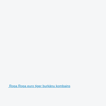
Ropa Ropa euro tiger burkānu kombains