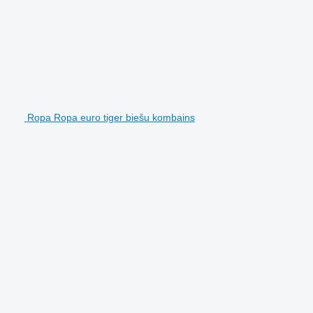
Ropa Ropa euro tiger biešu kombains