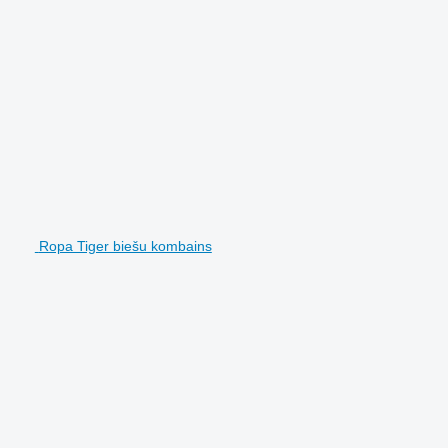
Ropa Tiger biešu kombains