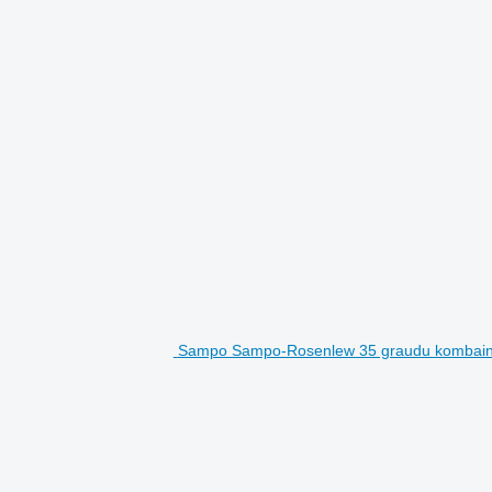
Sampo Sampo-Rosenlew 35 graudu kombai