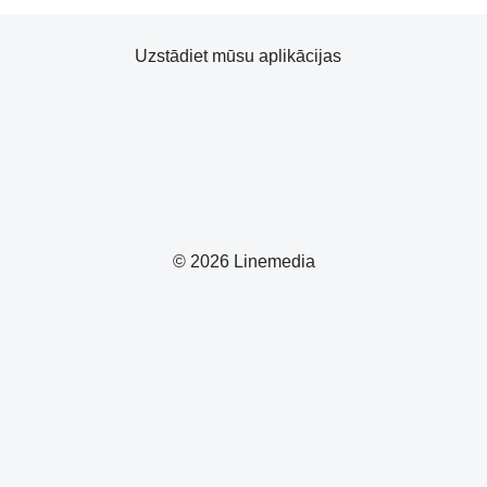
Uzstādiet mūsu aplikācijas
© 2026 Linemedia