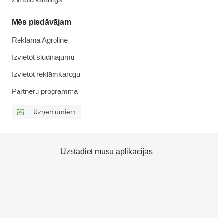
Mēs piedāvājam
Reklāma Agroline
Izvietot sludinājumu
Izvietot reklāmkarogu
Partneru programma
Uzņēmumiem
Uzstādiet mūsu aplikācijas