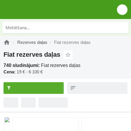
Rezerves daļas
Fiat rezerves daļas
Fiat rezerves daļas
740 sludinājumi:
Fiat rezerves daļas
Cena:
19 € - 6 100 €