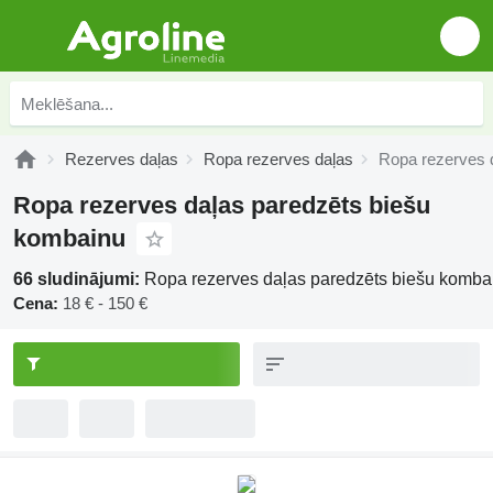
Rezerves daļas
Ropa rezerves daļas
Ropa rezerves 
Ropa rezerves daļas paredzēts biešu
kombainu
66 sludinājumi:
Ropa rezerves daļas paredzēts biešu komba
Cena:
18 € - 150 €