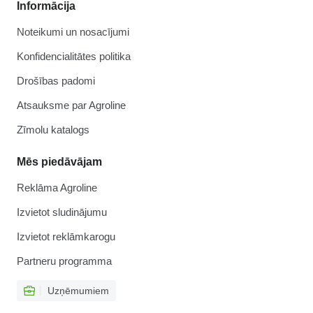
Informācija
Noteikumi un nosacījumi
Konfidencialitātes politika
Drošības padomi
Atsauksme par Agroline
Zīmolu katalogs
Mēs piedāvājam
Reklāma Agroline
Izvietot sludinājumu
Izvietot reklāmkarogu
Partneru programma
Uzņēmumiem