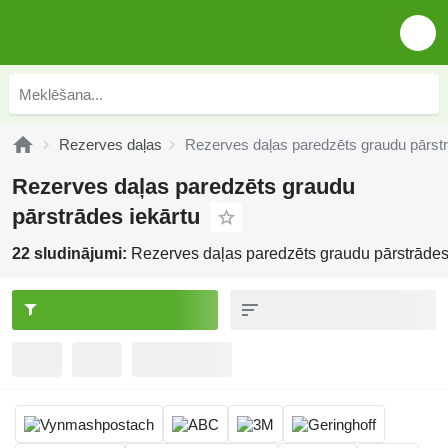
Rezerves daļas
Rezerves daļas paredzēts graudu pārstr
Rezerves daļas paredzēts graudu
pārstrādes iekārtu
22 sludinājumi:
Rezerves daļas paredzēts graudu pārstrādes